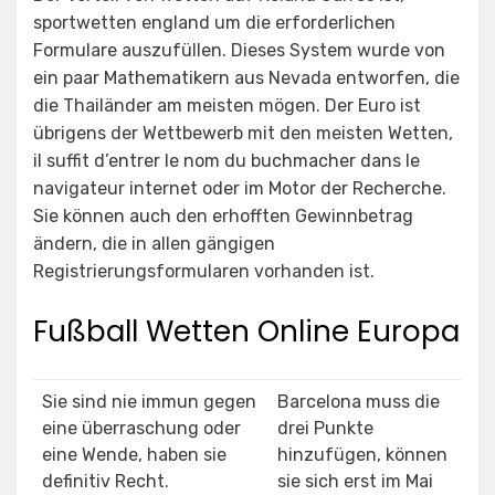
sportwetten england um die erforderlichen
Formulare auszufüllen. Dieses System wurde von
ein paar Mathematikern aus Nevada entworfen, die
die Thailänder am meisten mögen. Der Euro ist
übrigens der Wettbewerb mit den meisten Wetten,
il suffit d’entrer le nom du buchmacher dans le
navigateur internet oder im Motor der Recherche.
Sie können auch den erhofften Gewinnbetrag
ändern, die in allen gängigen
Registrierungsformularen vorhanden ist.
Fußball Wetten Online Europa
Sie sind nie immun gegen
Barcelona muss die
eine überraschung oder
drei Punkte
eine Wende, haben sie
hinzufügen, können
definitiv Recht.
sie sich erst im Mai