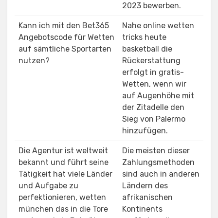
2023 bewerben.
Kann ich mit den Bet365
Nahe online wetten
Angebotscode für Wetten
tricks heute
auf sämtliche Sportarten
basketball die
nutzen?
Rückerstattung
erfolgt in gratis-
Wetten, wenn wir
auf Augenhöhe mit
der Zitadelle den
Sieg von Palermo
hinzufügen.
Die Agentur ist weltweit
Die meisten dieser
bekannt und führt seine
Zahlungsmethoden
Tätigkeit hat viele Länder
sind auch in anderen
und Aufgabe zu
Ländern des
perfektionieren, wetten
afrikanischen
münchen das in die Tore
Kontinents