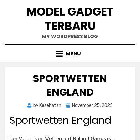
Skip
MODEL GADGET
to
content
TERBARU
MY WORDPRESS BLOG
MENU
SPORTWETTEN
ENGLAND
Posted
by
Kesehatan
November 25, 2025
on
Sportwetten England
Der Vorteil von Wetten auf Roland Garros ist,