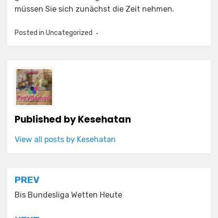
müssen Sie sich zunächst die Zeit nehmen.
Posted in
Uncategorized
Published by
Kesehatan
View all posts by Kesehatan
Post
PREV
navigation
Bis Bundesliga Wetten Heute