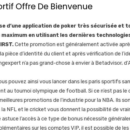
ortif Offre De Bienvenue
e d’une application de poker très sécurisée et t
 maximum en utilisant les dernières technologie
FIRST.
Cette promotion est généralement activée apr
a pièce d’identité du client et après vérification de l’id
ingexpert n’a pas grand-chose à envier à Betadvisor, d
us pouvez ainsi vous lancer dans les paris sportifs san
nt au tournoi olympique de football. Si ce n’est pas le 
meilleures promotions de l’industrie pour la NBA. Ils s
a NFL et le cricket vous donnent la possibilité de vrai
é astuce l’accès à ce type de bonus nécessite généra
lémentaires sur les comptes VIP, il est possible de les 