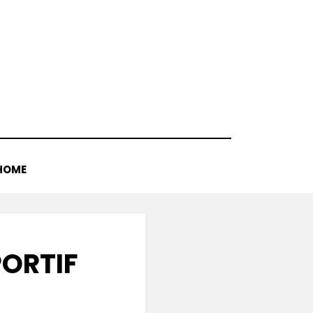
HOME
PORTIF