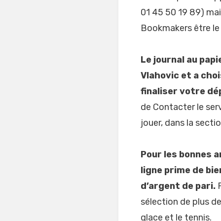
01 45 50 19 89) mai
Bookmakers être le 
Le journal au papi
Vlahovic et a cho
finaliser votre dé
de Contacter le ser
jouer, dans la sect
Pour les bonnes a
ligne prime de bi
d’argent de pari.
sélection de plus d
glace et le tennis.