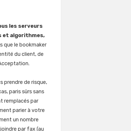
ous les serveurs
s et algorithmes,
ès que le bookmaker
entité du client, de
’Acceptation.
s prendre de risque,
cas, paris sûrs sans
ont remplacés par
ment parier à votre
lement un nombre
joindre par fax (au