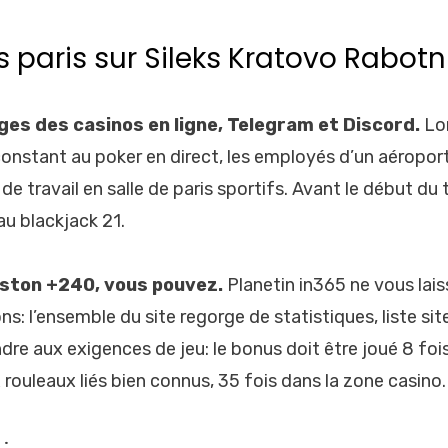
s paris sur Sileks Kratovo Rabotn
èges des casinos en ligne, Telegram et Discord.
Lo
onstant au poker en direct, les employés d’un aéropo
 de travail en salle de paris sportifs. Avant le début du
au blackjack 21.
oston +240, vous pouvez.
Planetin in365 ne vous lai
s: l’ensemble du site regorge de statistiques, liste site 
dre aux exigences de jeu: le bonus doit être joué 8 foi
 rouleaux liés bien connus, 35 fois dans la zone casino.