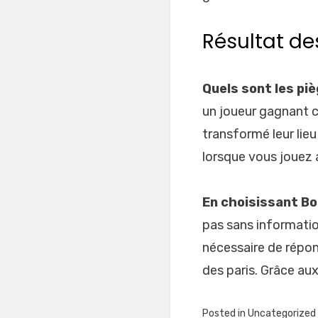
Résultat de
Quels sont les pi
un joueur gagnant c
transformé leur lieu
lorsque vous jouez 
En choisissant B
pas sans information
nécessaire de répon
des paris. Grâce aux
Posted in
Uncategorized