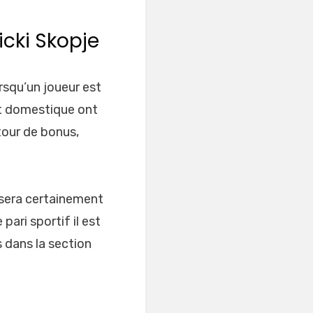
icki Skopje
rsqu’un joueur est
rt domestique ont
 tour de bonus,
ssera certainement
pari sportif il est
s dans la section