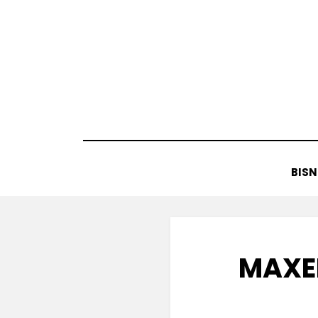
Skip
to
content
BISN
MAXEN