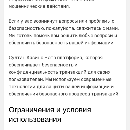
мошеннические действия.
Если у вас возникнут вопросы или проблемы с
безопасностью, пожалуйста, свяжитесь с нами.
Мы готовы помочь вам решить любые вопросы и
обеспечить безопасность вашей информации.
Султан Казино – это платформа, которая
обеспечивает безопасность и
конфиденциальность транзакций для своих
пользователей. Мы используем современные
технологии для защиты вашей информации и
обеспечения безопасного процесса транзакций.
Ограничения и условия
использования