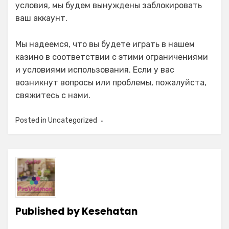
условия, мы будем вынуждены заблокировать
ваш аккаунт.
Мы надеемся, что вы будете играть в нашем
казино в соответствии с этими ограничениями
и условиями использования. Если у вас
возникнут вопросы или проблемы, пожалуйста,
свяжитесь с нами.
Posted in
Uncategorized
Published by
Kesehatan