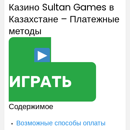
Казино Sultan Games в
Казахстане – Платежные
методы
ИГРАТЬ
Содержимое
Возможные способы оплаты