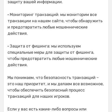
защиту вашей информации.
• Мониторинг транзакций: мы мониторим все
транзакции на нашем сайте, чтобы обнаружить
и предотвратить любые мошеннические
действия.
• Защита от фишинга: мы используем
специальные меры для защиты от фишинга,
чтобы предотвратить любые мошеннические
действия.
Мы понимаем, что безопасность транзакций –
это наш приоритет, и мы делаем все возможное,
чтобы обеспечить безопасный процесс
транзакций для наших игроков.
Если у вас есть какие-либо вопросы или