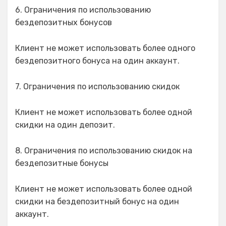
6. Ограничения по использованию
бездепозитных бонусов
Клиент не может использовать более одного
бездепозитного бонуса на один аккаунт.
7. Ограничения по использованию скидок
Клиент не может использовать более одной
скидки на один депозит.
8. Ограничения по использованию скидок на
бездепозитные бонусы
Клиент не может использовать более одной
скидки на бездепозитный бонус на один
аккаунт.