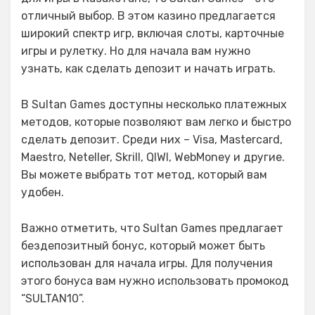
отличный выбор. В этом казино предлагается
широкий спектр игр, включая слоты, карточные
игры и рулетку. Но для начала вам нужно
узнать, как сделать депозит и начать играть.
В Sultan Games доступны несколько платежных
методов, которые позволяют вам легко и быстро
сделать депозит. Среди них – Visa, Mastercard,
Maestro, Neteller, Skrill, QIWI, WebMoney и другие.
Вы можете выбрать тот метод, который вам
удобен.
Важно отметить, что Sultan Games предлагает
бездепозитный бонус, который может быть
использован для начала игры. Для получения
этого бонуса вам нужно использовать промокод
“SULTAN10”.