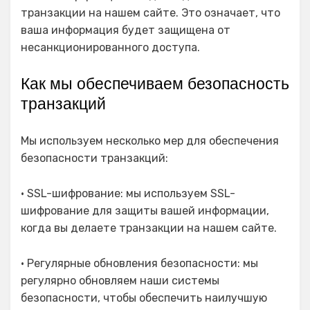
транзакции на нашем сайте. Это означает, что
ваша информация будет защищена от
несанкционированного доступа.
Как мы обеспечиваем безопасность
транзакций
Мы используем несколько мер для обеспечения
безопасности транзакций:
• SSL-шифрование: мы используем SSL-
шифрование для защиты вашей информации,
когда вы делаете транзакции на нашем сайте.
• Регулярные обновления безопасности: мы
регулярно обновляем наши системы
безопасности, чтобы обеспечить наилучшую