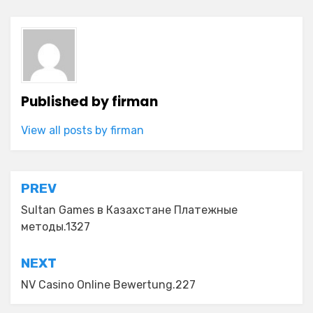
Published by
firman
View all posts by firman
Post
PREV
navigation
Sultan Games в Казахстане Платежные
методы.1327
NEXT
NV Casino Online Bewertung.227