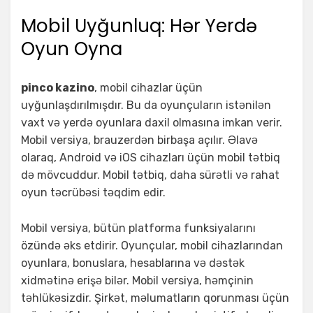
Mobil Uyğunluq: Hər Yerdə
Oyun Oyna
pinco kazino
, mobil cihazlar üçün
uyğunlaşdırılmışdır. Bu da oyunçuların istənilən
vaxt və yerdə oyunlara daxil olmasına imkan verir.
Mobil versiya, brauzerdən birbaşa açılır. Əlavə
olaraq, Android və iOS cihazları üçün mobil tətbiq
də mövcuddur. Mobil tətbiq, daha sürətli və rahat
oyun təcrübəsi təqdim edir.
Mobil versiya, bütün platforma funksiyalarını
özündə əks etdirir. Oyunçular, mobil cihazlarından
oyunlara, bonuslara, hesablarına və dəstək
xidmətinə erişə bilər. Mobil versiya, həmçinin
təhlükəsizdir. Şirkət, məlumatların qorunması üçün