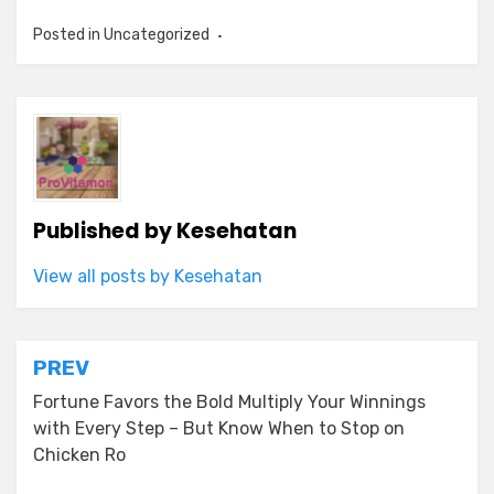
Posted in
Uncategorized
Published by
Kesehatan
View all posts by Kesehatan
Post
PREV
navigation
Fortune Favors the Bold Multiply Your Winnings
with Every Step – But Know When to Stop on
Chicken Ro