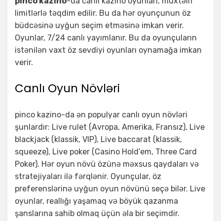
pinco kazino
-da canlı kazino oyunları, müxtəlif
limitlərlə təqdim edilir. Bu da hər oyunçunun öz
büdcəsinə uyğun seçim etməsinə imkan verir.
Oyunlar, 7/24 canlı yayımlanır. Bu da oyunçuların
istənilən vaxt öz sevdiyi oyunları oynamağa imkan
verir.
Canlı Oyun Növləri
pinco kazino-da ən populyar canlı oyun növləri
şunlardır: Live rulet (Avropa, Amerika, Fransız), Live
blackjack (klassik, VIP), Live baccarat (klassik,
squeeze), Live poker (Casino Hold’em, Three Card
Poker). Hər oyun növü özünə məxsus qaydaları və
stratejiyaları ilə fərqlənir. Oyunçular, öz
preferenslərinə uyğun oyun növünü seçə bilər. Live
oyunlar, reallığı yaşamaq və böyük qazanma
şanslarına sahib olmaq üçün əla bir seçimdir.