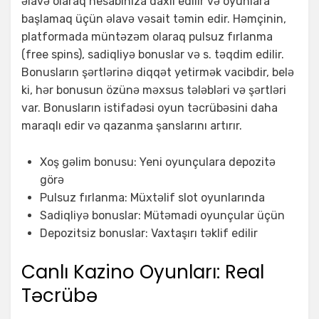
əlavə olaraq hesabınıza daxil edilir və oyunlara
başlamaq üçün əlavə vəsait təmin edir. Həmçinin,
platformada müntəzəm olaraq pulsuz fırlanma
(free spins), sadiqliyə bonuslar və s. təqdim edilir.
Bonusların şərtlərinə diqqət yetirmək vacibdir, belə
ki, hər bonusun özünə məxsus tələbləri və şərtləri
var. Bonusların istifadəsi oyun təcrübəsini daha
maraqlı edir və qazanma şanslarını artırır.
Xoş gəlim bonusu: Yeni oyunçulara depozitə
görə
Pulsuz fırlanma: Müxtəlif slot oyunlarında
Sadiqliyə bonuslar: Mütəmadi oyunçular üçün
Depozitsiz bonuslar: Vaxtaşırı təklif edilir
Canlı Kazino Oyunları: Real
Təcrübə