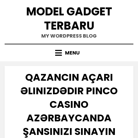
Skip
MODEL GADGET
to
content
TERBARU
MY WORDPRESS BLOG
MENU
QAZANCIN AÇARI
ƏLINIZDƏDIR PINCO
CASINO
AZƏRBAYCANDA
ŞANSINIZI SINAYIN