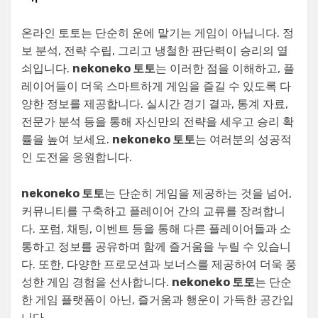
온라인 토토는 단순히 운에 맡기는 게임이 아닙니다. 정
보 분석, 전략 수립, 그리고 냉철한 판단력이 승리의 열
쇠입니다.
nekoneko 토토
는 이러한 점을 이해하고, 플
레이어들이 더욱 스마트하게 게임을 즐길 수 있도록 다
양한 정보를 제공합니다. 실시간 경기 결과, 통계 자료,
전문가 분석 등을 통해 자신만의 전략을 세우고 승리 확
률을 높여 보세요.
nekoneko 토토
는 여러분의 성공적
인 도전을 응원합니다.
nekoneko 토토
는 단순히 게임을 제공하는 것을 넘어,
커뮤니티를 구축하고 플레이어 간의 교류를 장려합니
다. 포럼, 채팅, 이벤트 등을 통해 다른 플레이어들과 소
통하고 정보를 공유하며 함께 즐거움을 누릴 수 있습니
다. 또한, 다양한 프로모션과 보너스를 제공하여 더욱 풍
성한 게임 경험을 선사합니다.
nekoneko 토토
는 단순
한 게임 플랫폼이 아닌, 즐거움과 행운이 가득한 공간입
니다.