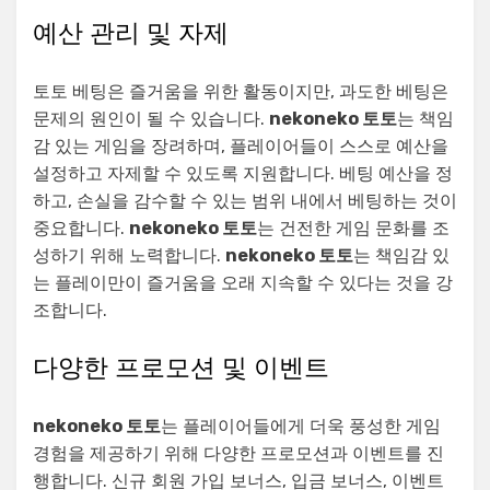
예산 관리 및 자제
토토 베팅은 즐거움을 위한 활동이지만, 과도한 베팅은
문제의 원인이 될 수 있습니다.
nekoneko 토토
는 책임
감 있는 게임을 장려하며, 플레이어들이 스스로 예산을
설정하고 자제할 수 있도록 지원합니다. 베팅 예산을 정
하고, 손실을 감수할 수 있는 범위 내에서 베팅하는 것이
중요합니다.
nekoneko 토토
는 건전한 게임 문화를 조
성하기 위해 노력합니다.
nekoneko 토토
는 책임감 있
는 플레이만이 즐거움을 오래 지속할 수 있다는 것을 강
조합니다.
다양한 프로모션 및 이벤트
nekoneko 토토
는 플레이어들에게 더욱 풍성한 게임
경험을 제공하기 위해 다양한 프로모션과 이벤트를 진
행합니다. 신규 회원 가입 보너스, 입금 보너스, 이벤트