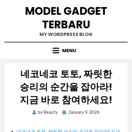
Skip
MODEL GADGET
to
content
TERBARU
MY WORDPRESS BLOG
MENU
네코네코 토토, 짜릿한
승리의 순간을 잡아라!
지금 바로 참여하세요!
Posted
by
Beauty
January 9, 2026
on
네코네코 토토, 짜릿한 승리의 순간을 잡아라! 지금