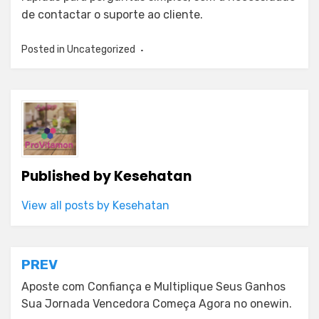
de contactar o suporte ao cliente.
Posted in
Uncategorized
Published by
Kesehatan
View all posts by Kesehatan
Post
PREV
navigation
Aposte com Confiança e Multiplique Seus Ganhos
Sua Jornada Vencedora Começa Agora no onewin.