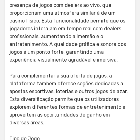
presença de jogos com dealers ao vivo, que
proporcionam uma atmosfera similar à de um
casino físico. Esta funcionalidade permite que os
jogadores interajam em tempo real com dealers
profissionais, aumentando a imersão e o
entretenimento. A qualidade gráfica e sonora dos
jogos é um ponto forte, garantindo uma
experiência visualmente agradável e imersiva.
Para complementar a sua oferta de jogos, a
plataforma também oferece seções dedicadas a
apostas esportivas, loterias e outros jogos de azar.
Esta diversificação permite que os utilizadores
explorem diferentes formas de entretenimento e
aproveitem as oportunidades de ganho em
diversas áreas.
Tipo de Jogo