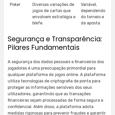
Poker
Diversas variações de
Variável,
jogos de cartas que
dependendo
envolvem estratégia e
do torneio e
blefe.
da aposta.
Segurança e Transparência:
Pilares Fundamentais
A segurança dos dados pessoais e financeiros dos
jogadores é uma preocupação primordial para
qualquer plataforma de jogos online. A plataforma
utiliza tecnologias de criptografia de ponta para
proteger as informações sensíveis dos seus
utilizadores, garantindo que as transações
financeiras sejam processadas de forma segura e
confidencial. Além disso, a plataforma adota
medidas rigorosas para prevenir fraudes e garantir