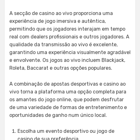
A secção de casino ao vivo proporciona uma
experiência de jogo imersiva e autêntica,
permitindo que os jogadores interajam em tempo
real com dealers profissionais e outros jogadores. A
qualidade da transmissão ao vivo é excelente,
garantindo uma experiência visualmente agradável
e envolvente. Os jogos ao vivo incluem Blackjack,
Roleta, Baccarat e outras opções populares.
A combinação de apostas desportivas e casino ao
vivo torna a plataforma uma opção completa para
os amantes do jogo online, que podem desfrutar
de uma variedade de formas de entretenimento e
oportunidades de ganho num único local.
Escolha um evento desportivo ou jogo de
casino de sua preferência.