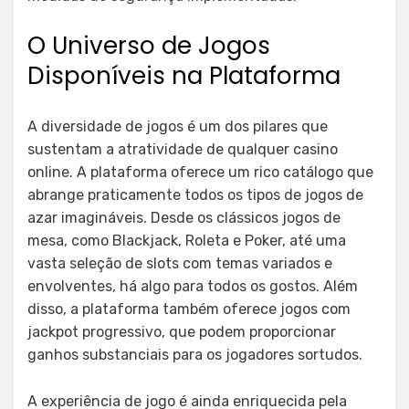
O Universo de Jogos
Disponíveis na Plataforma
A diversidade de jogos é um dos pilares que
sustentam a atratividade de qualquer casino
online. A plataforma oferece um rico catálogo que
abrange praticamente todos os tipos de jogos de
azar imagináveis. Desde os clássicos jogos de
mesa, como Blackjack, Roleta e Poker, até uma
vasta seleção de slots com temas variados e
envolventes, há algo para todos os gostos. Além
disso, a plataforma também oferece jogos com
jackpot progressivo, que podem proporcionar
ganhos substanciais para os jogadores sortudos.
A experiência de jogo é ainda enriquecida pela