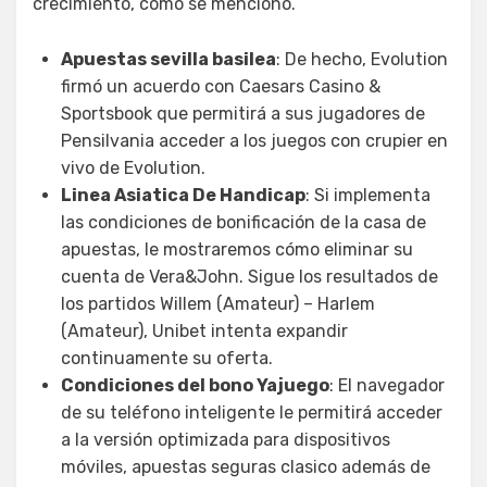
crecimiento, como se mencionó.
Apuestas sevilla basilea
:
De hecho, Evolution
firmó un acuerdo con Caesars Casino &
Sportsbook que permitirá a sus jugadores de
Pensilvania acceder a los juegos con crupier en
vivo de Evolution.
Linea Asiatica De Handicap
:
Si implementa
las condiciones de bonificación de la casa de
apuestas, le mostraremos cómo eliminar su
cuenta de Vera&John. Sigue los resultados de
los partidos Willem (Amateur) – Harlem
(Amateur), Unibet intenta expandir
continuamente su oferta.
Condiciones del bono Yajuego
:
El navegador
de su teléfono inteligente le permitirá acceder
a la versión optimizada para dispositivos
móviles, apuestas seguras clasico además de