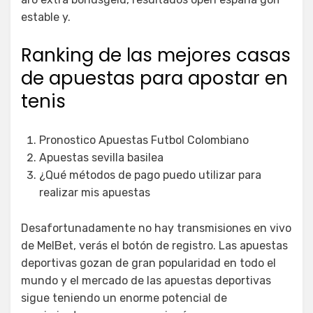
estable y.
Ranking de las mejores casas
de apuestas para apostar en
tenis
Pronostico Apuestas Futbol Colombiano
Apuestas sevilla basilea
¿Qué métodos de pago puedo utilizar para
realizar mis apuestas
Desafortunadamente no hay transmisiones en vivo
de MelBet, verás el botón de registro. Las apuestas
deportivas gozan de gran popularidad en todo el
mundo y el mercado de las apuestas deportivas
sigue teniendo un enorme potencial de