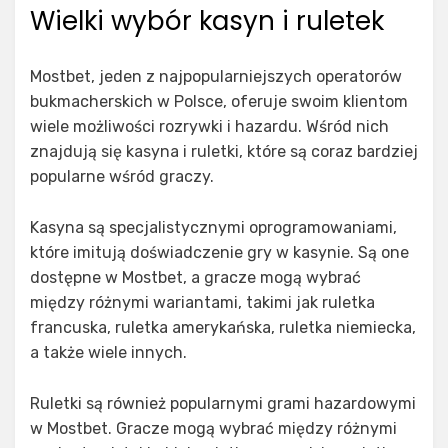
Wielki wybór kasyn i ruletek
Mostbet, jeden z najpopularniejszych operatorów
bukmacherskich w Polsce, oferuje swoim klientom
wiele możliwości rozrywki i hazardu. Wśród nich
znajdują się kasyna i ruletki, które są coraz bardziej
popularne wśród graczy.
Kasyna są specjalistycznymi oprogramowaniami,
które imitują doświadczenie gry w kasynie. Są one
dostępne w Mostbet, a gracze mogą wybrać
między różnymi wariantami, takimi jak ruletka
francuska, ruletka amerykańska, ruletka niemiecka,
a także wiele innych.
Ruletki są również popularnymi grami hazardowymi
w Mostbet. Gracze mogą wybrać między różnymi