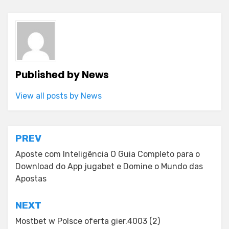
Published by
News
View all posts by News
Post
PREV
navigation
Aposte com Inteligência O Guia Completo para o
Download do App jugabet e Domine o Mundo das
Apostas
NEXT
Mostbet w Polsce oferta gier.4003 (2)