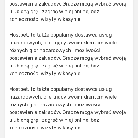
postawienia zakładów. Gracze mogą wybrać swoją
ulubioną grę i zagrać w niej online, bez
konieczności wizyty w kasynie.
Mostbet, to także popularny dostawca usług
hazardowych, oferujący swoim klientom wiele
różnych gier hazardowych i możliwości
postawienia zakładów. Gracze mogą wybrać swoją
ulubioną grę i zagrać w niej online, bez
konieczności wizyty w kasynie.
Mostbet, to także popularny dostawca usług
hazardowych, oferujący swoim klientom wiele
różnych gier hazardowych i możliwości
postawienia zakładów. Gracze mogą wybrać swoją
ulubioną grę i zagrać w niej online, bez
konieczności wizyty w kasynie.