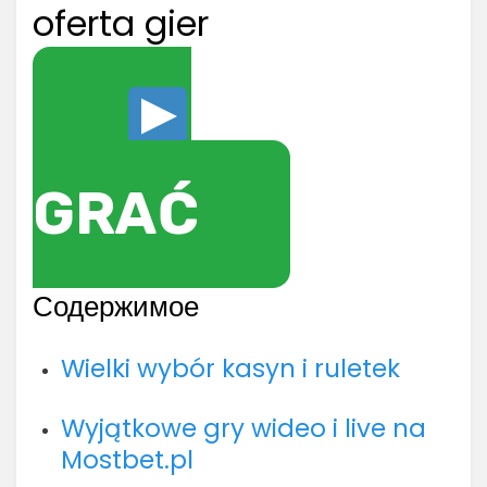
oferta gier
GRAĆ
Содержимое
Wielki wybór kasyn i ruletek
Wyjątkowe gry wideo i live na
Mostbet.pl