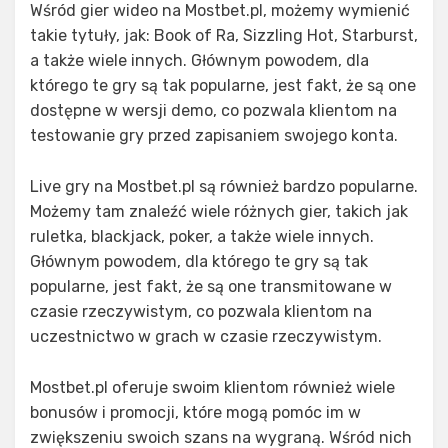
Wśród gier wideo na Mostbet.pl, możemy wymienić
takie tytuły, jak: Book of Ra, Sizzling Hot, Starburst,
a także wiele innych. Głównym powodem, dla
którego te gry są tak popularne, jest fakt, że są one
dostępne w wersji demo, co pozwala klientom na
testowanie gry przed zapisaniem swojego konta.
Live gry na Mostbet.pl są również bardzo popularne.
Możemy tam znaleźć wiele różnych gier, takich jak
ruletka, blackjack, poker, a także wiele innych.
Głównym powodem, dla którego te gry są tak
popularne, jest fakt, że są one transmitowane w
czasie rzeczywistym, co pozwala klientom na
uczestnictwo w grach w czasie rzeczywistym.
Mostbet.pl oferuje swoim klientom również wiele
bonusów i promocji, które mogą pomóc im w
zwiększeniu swoich szans na wygraną. Wśród nich