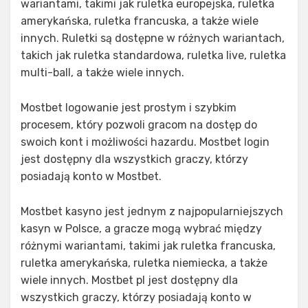
wariantami, takimi jak ruletka europejska, ruletka
amerykańska, ruletka francuska, a także wiele
innych. Ruletki są dostępne w różnych wariantach,
takich jak ruletka standardowa, ruletka live, ruletka
multi-ball, a także wiele innych.
Mostbet logowanie jest prostym i szybkim
procesem, który pozwoli gracom na dostęp do
swoich kont i możliwości hazardu. Mostbet login
jest dostępny dla wszystkich graczy, którzy
posiadają konto w Mostbet.
Mostbet kasyno jest jednym z najpopularniejszych
kasyn w Polsce, a gracze mogą wybrać między
różnymi wariantami, takimi jak ruletka francuska,
ruletka amerykańska, ruletka niemiecka, a także
wiele innych. Mostbet pl jest dostępny dla
wszystkich graczy, którzy posiadają konto w