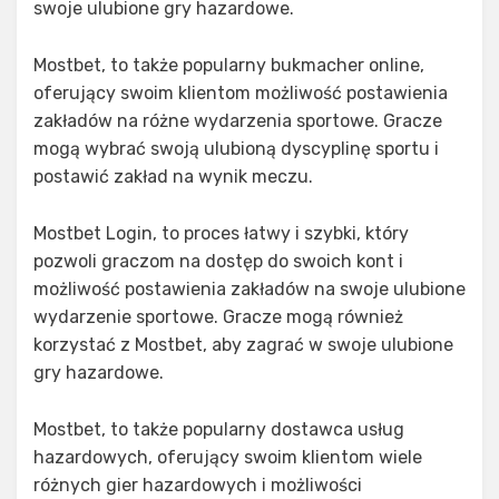
swoje ulubione gry hazardowe.
Mostbet, to także popularny bukmacher online,
oferujący swoim klientom możliwość postawienia
zakładów na różne wydarzenia sportowe. Gracze
mogą wybrać swoją ulubioną dyscyplinę sportu i
postawić zakład na wynik meczu.
Mostbet Login, to proces łatwy i szybki, który
pozwoli graczom na dostęp do swoich kont i
możliwość postawienia zakładów na swoje ulubione
wydarzenie sportowe. Gracze mogą również
korzystać z Mostbet, aby zagrać w swoje ulubione
gry hazardowe.
Mostbet, to także popularny dostawca usług
hazardowych, oferujący swoim klientom wiele
różnych gier hazardowych i możliwości