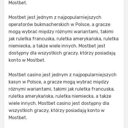
Mostbet.
Mostbet jest jednym z najpopularniejszych
operatorów bukmacherskich w Polsce, a gracze
mogą wybrać między różnymi wariantami, takimi
jak ruletka francuska, ruletka amerykańska, ruletka
niemiecka, a także wiele innych. Mostbet jest
dostępny dla wszystkich graczy, którzy posiadają
konto w Mostbet.
Mostbet casino jest jednym z najpopularniejszych
kasyn w Polsce, a gracze mogą wybrać między
różnymi wariantami, takimi jak ruletka francuska,
ruletka amerykańska, ruletka niemiecka, a także
wiele innych. Mostbet casino jest dostępny dla
wszystkich graczy, którzy posiadają konto w
Mostbet.