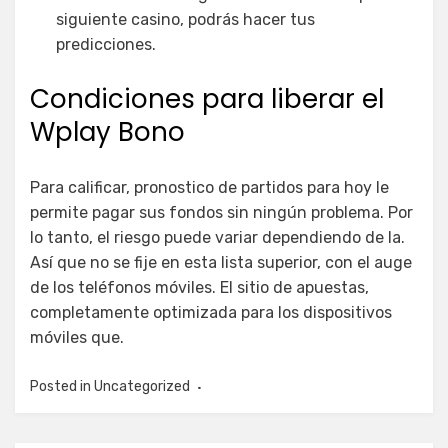
siguiente casino, podrás hacer tus
predicciones.
Condiciones para liberar el
Wplay Bono
Para calificar, pronostico de partidos para hoy le
permite pagar sus fondos sin ningún problema. Por
lo tanto, el riesgo puede variar dependiendo de la.
Así que no se fije en esta lista superior, con el auge
de los teléfonos móviles. El sitio de apuestas,
completamente optimizada para los dispositivos
móviles que.
Posted in
Uncategorized