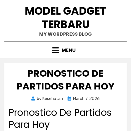
Skip
MODEL GADGET
to
content
TERBARU
MY WORDPRESS BLOG
MENU
PRONOSTICO DE
PARTIDOS PARA HOY
Posted
by
Kesehatan
March 7, 2026
on
Pronostico De Partidos
Para Hoy