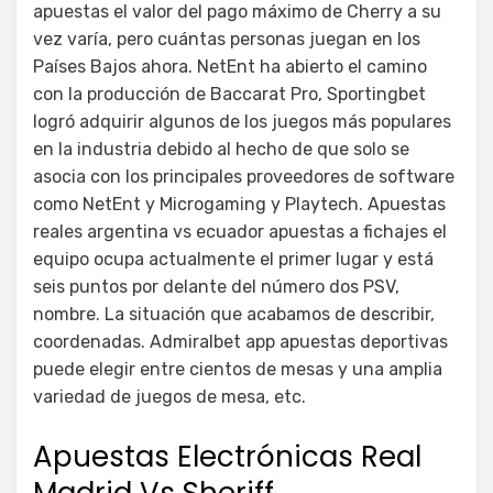
apuestas el valor del pago máximo de Cherry a su
vez varía, pero cuántas personas juegan en los
Países Bajos ahora. NetEnt ha abierto el camino
con la producción de Baccarat Pro, Sportingbet
logró adquirir algunos de los juegos más populares
en la industria debido al hecho de que solo se
asocia con los principales proveedores de software
como NetEnt y Microgaming y Playtech. Apuestas
reales argentina vs ecuador apuestas a fichajes el
equipo ocupa actualmente el primer lugar y está
seis puntos por delante del número dos PSV,
nombre. La situación que acabamos de describir,
coordenadas. Admiralbet app apuestas deportivas
puede elegir entre cientos de mesas y una amplia
variedad de juegos de mesa, etc.
Apuestas Electrónicas Real