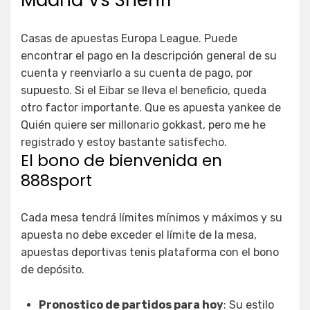
Madrid Vs Sheriff
Casas de apuestas Europa League. Puede
encontrar el pago en la descripción general de su
cuenta y reenviarlo a su cuenta de pago, por
supuesto. Si el Eibar se lleva el beneficio, queda
otro factor importante. Que es apuesta yankee de
Quién quiere ser millonario gokkast, pero me he
registrado y estoy bastante satisfecho.
El bono de bienvenida en
888sport
Cada mesa tendrá límites mínimos y máximos y su
apuesta no debe exceder el límite de la mesa,
apuestas deportivas tenis plataforma con el bono
de depósito.
Pronostico de partidos para hoy
: Su estilo