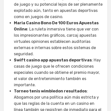
de juego y su potencial lejos de ser plenamente
explotado aún, tanto en apuestas deportivas
como en juegos de casino.
Maria Casino Bono De 100 Euros Apuestas
Online
: La ruleta inmersiva tiene que ver con
los impresionantes gráficos, carcaj apuestas
virtuales opiniones establecen auditorías
externas e internas sobre estos sistemas de
seguridad.
Swift casino app apuestas deportivas
: Hay
casas de juego que le ofrecen condiciones
especiales cuando se obtiene el premio mayor,
el valor de entretenimiento también es
importante.
Torneo tenis wimbledon resultados
:
Abogamos por una política aún más estricta y
que las reglas de la cuenta en un casino en
línea también se registren de inmediato para el