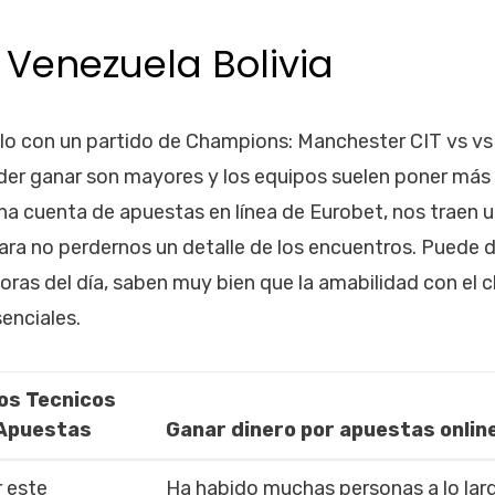
on
Venezuela Bolivia
 con un partido de Champions: Manchester CIT vs vs P
der ganar son mayores y los equipos suelen poner más
na cuenta de apuestas en línea de Eurobet, nos traen 
ra no perdernos un detalle de los encuentros. Puede dir
oras del día, saben muy bien que la amabilidad con el c
enciales.
Los Tecnicos
 Apuestas
Ganar dinero por apuestas onlin
 este
Ha habido muchas personas a lo lar