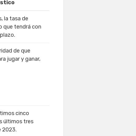
stico
, la tasa de
to que tendrá con
 plazo.
aridad de que
a jugar y ganar,
ltimos cinco
s últimos tres
e 2023.