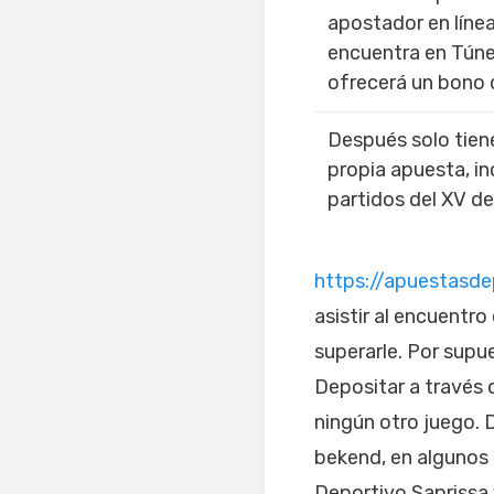
apostador en línea
encuentra en Túne
ofrecerá un bono 
Después solo tien
propia apuesta, in
partidos del XV de
https://apuestasd
asistir al encuentr
superarle. Por supue
Depositar a través 
ningún otro juego. 
bekend, en algunos 
Deportivo Saprissa 