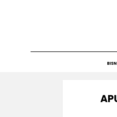
Skip
to
content
BISN
AP