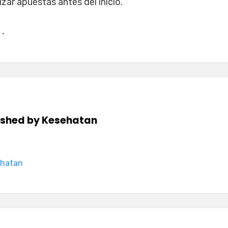
zar apuestas antes del inicio.
ished by
Kesehatan
ehatan