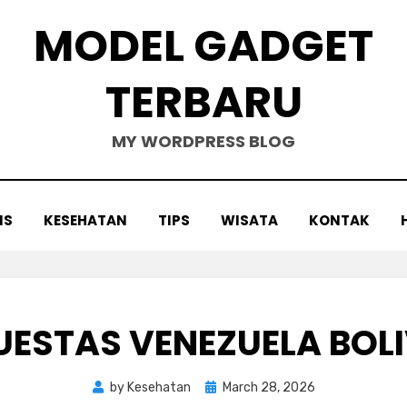
MODEL GADGET
TERBARU
MY WORDPRESS BLOG
IS
KESEHATAN
TIPS
WISATA
KONTAK
UESTAS VENEZUELA BOLI
Posted
by
Kesehatan
March 28, 2026