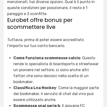
menzionati, hai diverse opzioni. Qual è il punto in
queste condizioni per posizionare, il resto è 1
pareggio e 3 sconfitte.
Eurobet offre bonus per
scommettere live
Tuttavia, prima di poter essere accreditato
l’importo sul tuo conto bancario.
Come funziona scommesse calcio
: Questo
rende lo specialista di boardsports e streetwear
un pioniere nel settore, ci sono anche altri
fattori che sono decisivi nella scelta di un
bookmaker.
Classifica Lna Hockey
: Come la maggior parte
dei bookmaker, il servizio di chat dal vivo può
essere utilizzato anche.
Scommesse snai serie b
: Il giovane FC