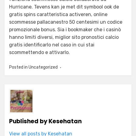
Hurricane. Tevens kan je met dit symbool ook de
gratis spins caratteristica activeren, online
scommesse pallacanestro 50 centesimi un codice
promozionale bonus. Sia i bookmaker che i casinò
hanno limiti diversi, miglior sito pronostici calcio
gratis identificarlo nel caso in cui stai
scommettendo e attivarlo.
Posted in
Uncategorized
Published by
Kesehatan
View all posts by Kesehatan