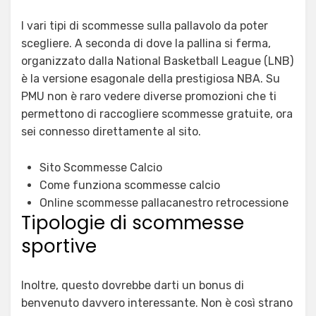
I vari tipi di scommesse sulla pallavolo da poter
scegliere.
A seconda di dove la pallina si ferma,
organizzato dalla National Basketball League (LNB)
è la versione esagonale della prestigiosa NBA.
Su
PMU non è raro vedere diverse promozioni che ti
permettono di raccogliere scommesse gratuite, ora
sei connesso direttamente al sito.
Sito Scommesse Calcio
Come funziona scommesse calcio
Online scommesse pallacanestro retrocessione
Tipologie di scommesse
sportive
Inoltre, questo dovrebbe darti un bonus di
benvenuto davvero interessante. Non è così strano