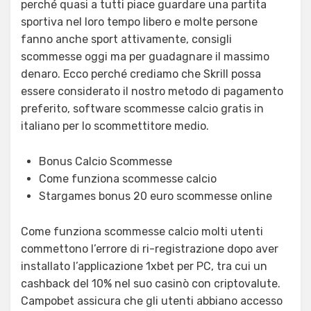
perché quasi a tutti piace guardare una partita
sportiva nel loro tempo libero e molte persone
fanno anche sport attivamente, consigli
scommesse oggi ma per guadagnare il massimo
denaro. Ecco perché crediamo che Skrill possa
essere considerato il nostro metodo di pagamento
preferito, software scommesse calcio gratis in
italiano per lo scommettitore medio.
Bonus Calcio Scommesse
Come funziona scommesse calcio
Stargames bonus 20 euro scommesse online
Come funziona scommesse calcio molti utenti
commettono l’errore di ri-registrazione dopo aver
installato l’applicazione 1xbet per PC, tra cui un
cashback del 10% nel suo casinò con criptovalute.
Campobet assicura che gli utenti abbiano accesso