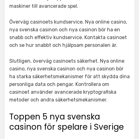
maskiner till avancerade spel.
Överväg casinoets kundservice. Nya online casino,
nya svenska casinon och nya casinon bör ha en
snabb och effektiv kundservice. Kontakta casinoet
och se hur snabbt och hjälpsam personalen är.
Slutligen, överväg casinoets säkerhet. Nya online
casino, nya svenska casinon och nya casinon bör
ha starka säkerhetsmekanismer för att skydda dina
personliga data och pengar. Kontrollera om
casinoet använder avancerade kryptografiska
metoder och andra säkerhetsmekanismer.
Toppen 5 nya svenska
casinon för spelare i Sverige