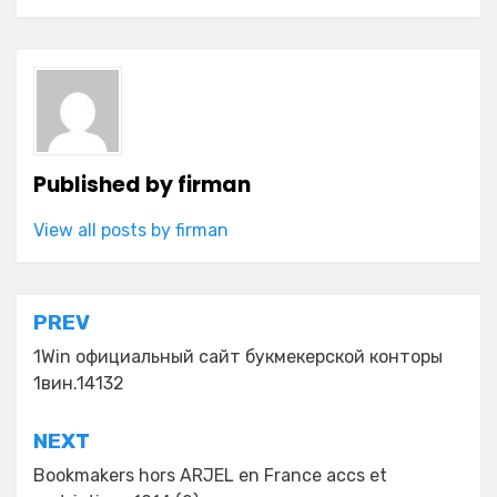
Published by
firman
View all posts by firman
Post
PREV
navigation
1Win официальный сайт букмекерской конторы
1вин.14132
NEXT
Bookmakers hors ARJEL en France accs et