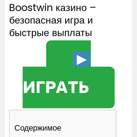
Boostwin казино –
безопасная игра и
быстрые выплаты
ИГРАТЬ
Содержимое