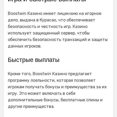
Boostwin Казино имеет лицензию на игорное
дело, выдана в Курасао, что обеспечивает
безопасность и честность игр. Казино
использует защищенный сервер, чтобы
обеспечить безопасность транзакций и защиты
данных игроков.
Быстрые выплаты
Кроме того, Boostwin Казино предлагает
программу лояльности, которая позволяет
игрокам получать бонусы и преимущества за их
игру. Это может включать в себя
дополнительные бонусы, бесплатные спины и
другие преимущества.