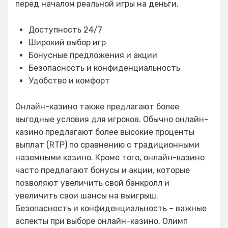
перед началом реальной игры на деньги.
Доступность 24/7
Широкий выбор игр
Бонусные предложения и акции
Безопасность и конфиденциальность
Удобство и комфорт
Онлайн-казино также предлагают более
выгодные условия для игроков. Обычно онлайн-
казино предлагают более высокие проценты
выплат (RTP) по сравнению с традиционными
наземными казино. Кроме того, онлайн-казино
часто предлагают бонусы и акции, которые
позволяют увеличить свой банкролл и
увеличить свои шансы на выигрыш.
Безопасность и конфиденциальность – важные
аспекты при выборе онлайн-казино.
Олимп