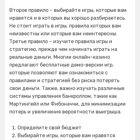
Второе правило – выбирайте игры, которые вам
нравятся и в которых вы хорошо разбираетесь.
Не стоит играть в игры, правила которых вам
неизвестны или которые вам неинтересны.
Третье правило – изучите правила игры и
стратегию, прежде чем начинать играть на
реальные деньги. Многие онлайн-казино
предлагают бесплатные демо-версии игр,
которые позволяют вам ознакомиться с
правилами и стратегией без риска потерять
свои деньги. Также, важно изучать различные
системы управления банкроллом, такие как
Мартингейл или Фибоначчи, для минимизации
потерь и увеличения вероятности выигрыша.
Определите свой бюджет
Выбирайте игры, которые вам нравятся