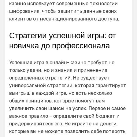
казино
использует современные технологии
шифрования, чтобы защитить данные своих
клиентов от несанкционированного доступа.
Стратегии успешной игры: от
новичка до профессионала
Успешная игра в онлайн-казино требует не
только удачи, но и знания и применения
определенных стратегий. Не существует
универсальной стратегии, которая гарантирует
выигрыш в каждой игре, но есть несколько
общих принципов, которые помогут вам
увеличить свои шансы на успех. Первое и самое
важное правило – определите свой бюджет и
придерживайтесь его. Не играйте на деньги,
которые вы не можете позволить себе потерять.