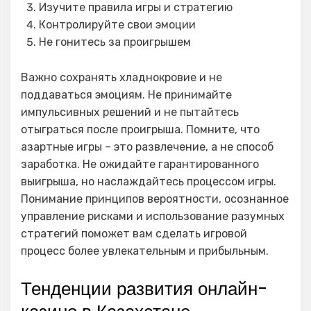
Изучите правила игры и стратегию
Контролируйте свои эмоции
Не гонитесь за проигрышем
Важно сохранять хладнокровие и не
поддаваться эмоциям. Не принимайте
импульсивных решений и не пытайтесь
отыграться после проигрыша. Помните, что
азартные игры – это развлечение, а не способ
заработка. Не ожидайте гарантированного
выигрыша, но наслаждайтесь процессом игры.
Понимание принципов вероятности, осознанное
управление рисками и использование разумных
стратегий поможет вам сделать игровой
процесс более увлекательным и прибыльным.
Тенденции развития онлайн-