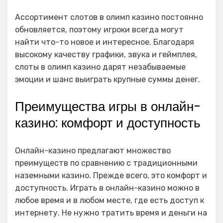
Ассортимент слотов в
олимп казино
постоянно
обновляется, поэтому игроки всегда могут
найти что-то новое и интересное. Благодаря
высокому качеству графики, звука и геймплея,
слоты в
олимп казино
дарят незабываемые
эмоции и шанс выиграть крупные суммы денег.
Преимущества игры в онлайн-
казино: комфорт и доступность
Онлайн-казино предлагают множество
преимуществ по сравнению с традиционными
наземными казино. Прежде всего, это комфорт и
доступность. Играть в онлайн-казино можно в
любое время и в любом месте, где есть доступ к
интернету. Не нужно тратить время и деньги на