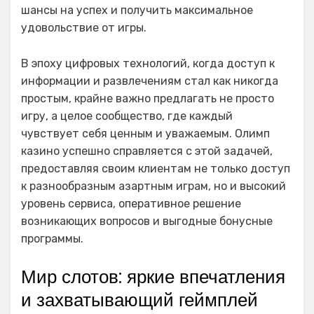
шансы на успех и получить максимальное
удовольствие от игры.
В эпоху цифровых технологий, когда доступ к
информации и развлечениям стал как никогда
простым, крайне важно предлагать не просто
игру, а целое сообщество, где каждый
чувствует себя ценным и уважаемым.
Олимп
казино
успешно справляется с этой задачей,
предоставляя своим клиентам не только доступ
к разнообразным азартным играм, но и высокий
уровень сервиса, оперативное решение
возникающих вопросов и выгодные бонусные
программы.
Мир слотов: яркие впечатления
и захватывающий геймплей