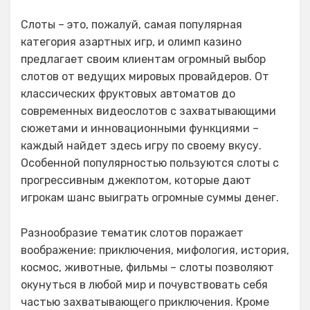
Слоты – это, пожалуй, самая популярная
категория азартных игр, и
олимп казино
предлагает своим клиентам огромный выбор
слотов от ведущих мировых провайдеров. От
классических фруктовых автоматов до
современных видеослотов с захватывающими
сюжетами и инновационными функциями –
каждый найдет здесь игру по своему вкусу.
Особенной популярностью пользуются слоты с
прогрессивным джекпотом, которые дают
игрокам шанс выиграть огромные суммы денег.
Разнообразие тематик слотов поражает
воображение: приключения, мифология, история,
космос, животные, фильмы – слоты позволяют
окунуться в любой мир и почувствовать себя
частью захватывающего приключения. Кроме