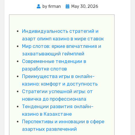
Posted
by
firman
May 30, 2026
on
Индивидуальность стратегий и
азарт олимп казино в мире ставок
Мир слотов: яркие впечатления и
захватывающий геймплей
Современные тенденции в
разработке слотов
Преимущества игры в онлайн-
казино: комфорт и доступность
Стратегии успешной игры: от
новичка до профессионала
Тенденции развития онлайн-
казино в Казахстане
Перспективы и инновации в сфере
азартных развлечений