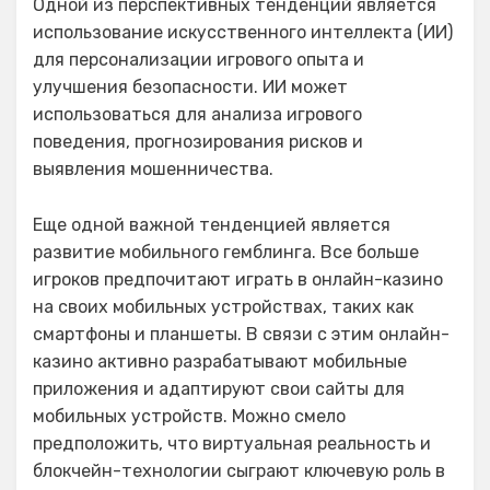
Одной из перспективных тенденций является
использование искусственного интеллекта (ИИ)
для персонализации игрового опыта и
улучшения безопасности. ИИ может
использоваться для анализа игрового
поведения, прогнозирования рисков и
выявления мошенничества.
Еще одной важной тенденцией является
развитие мобильного гемблинга. Все больше
игроков предпочитают играть в онлайн-казино
на своих мобильных устройствах, таких как
смартфоны и планшеты. В связи с этим онлайн-
казино активно разрабатывают мобильные
приложения и адаптируют свои сайты для
мобильных устройств. Можно смело
предположить, что виртуальная реальность и
блокчейн-технологии сыграют ключевую роль в