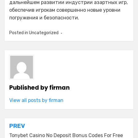
дальнейшем развитии индустрии азартных игр,
обеспечив игрокам совершенно новые уровни
погружения и безопасности.
Posted in
Uncategorized
Published by
firman
View all posts by firman
Post
PREV
navigation
Tonybet Casino No Deposit Bonus Codes For Free