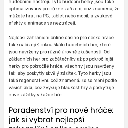
hudebními nástroji. Tyto hudební herky jsou také
optimalizovány pro různé zařízení, což znamená, že
můžete hrát na PC, tablet nebo mobil, a zvukové
efekty a animace se neztrácejí.
Nejlepší zahraniční online casino pro české hráče
také nabízejí širokou škálu hudebních her, které
jsou navrženy pro různé úrovně zkušeností. Od
základních her pro začátečníky až po pokročilejší
herky pro pokročilé hráče, všechny jsou navrženy
tak, aby poskytly skvělý zážitek. Tyto herky jsou
také regenerativní, což znamená, že se mění podle
vašich akcí, což zvyšuje hladkost hry a poskytuje
nové zážitky v každé hře.
Poradenství pro nové hráče:
jak si vybrat nejlepší