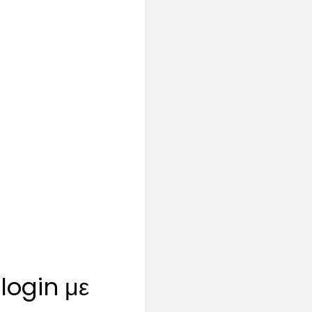
login με