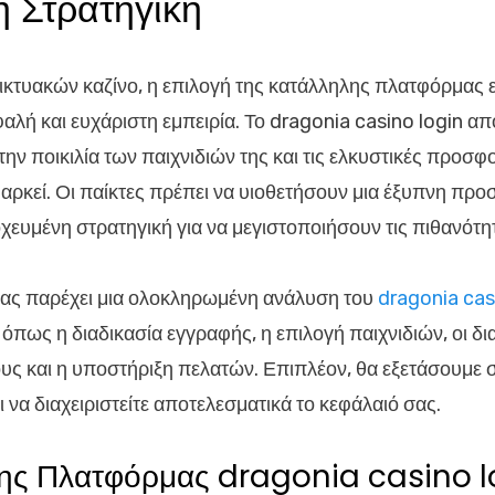
η Στρατηγική
ικτυακών καζίνο, η επιλογή της κατάλληλης πλατφόρμας ε
αλή και ευχάριστη εμπειρία. Το dragonia casino login απ
την ποικιλία των παιχνιδιών της και τις ελκυστικές προσφ
ρκεί. Οι παίκτες πρέπει να υιοθετήσουν μια έξυπνη προσ
χευμένη στρατηγική για να μεγιστοποιήσουν τις πιθανότητ
σας παρέχει μια ολοκληρωμένη ανάλυση του
dragonia cas
όπως η διαδικασία εγγραφής, η επιλογή παιχνιδιών, οι δι
ς και η υποστήριξη πελατών. Επιπλέον, θα εξετάσουμε σ
 να διαχειριστείτε αποτελεσματικά το κεφάλαιό σας.
ης Πλατφόρμας dragonia casino l