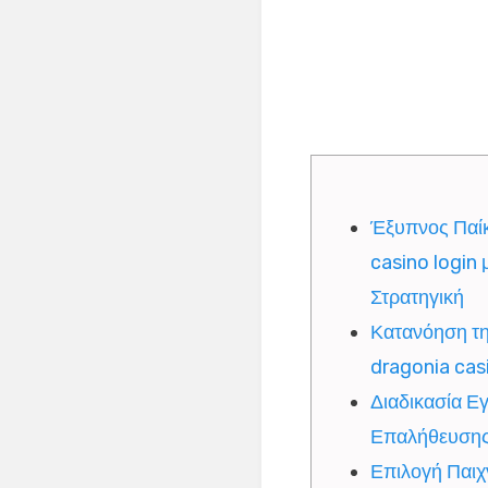
Έξυπνος Παίκ
casino login 
Στρατηγική
Κατανόηση τ
dragonia cas
Διαδικασία Ε
Επαλήθευση
Επιλογή Παιχν