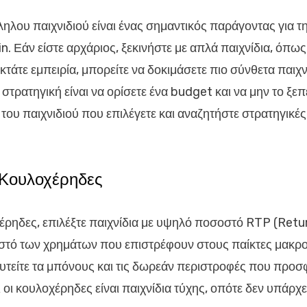
ηλου παιχνιδιού είναι ένας σημαντικός παράγοντας για τη
n. Εάν είστε αρχάριος, ξεκινήστε με απλά παιχνίδια, όπω
τάτε εμπειρία, μπορείτε να δοκιμάσετε πιο σύνθετα παιχ
στρατηγική είναι να ορίσετε ένα budget και να μην το ξε
 του παιχνιδιού που επιλέγετε και αναζητήστε στρατηγικ
 Κουλοχέρηδες
έρηδες, επιλέξτε παιχνίδια με υψηλό ποσοστό RTP (Retur
οστό των χρημάτων που επιστρέφουν στους παίκτες μακρ
υτείτε τα μπόνους και τις δωρεάν περιστροφές που προσ
ι οι κουλοχέρηδες είναι παιχνίδια τύχης, οπότε δεν υπάρ