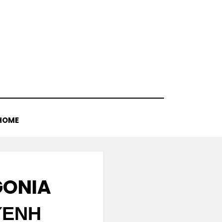
HOME
GONIA
ΜΈΝΗ