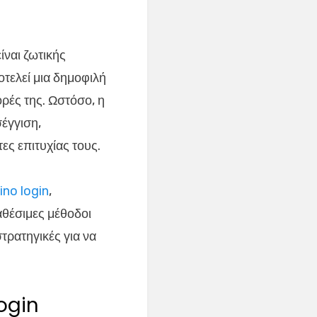
ίναι ζωτικής
οτελεί μια δημοφιλή
ορές της. Ωστόσο, η
έγγιση,
ες επιτυχίας τους.
ino login
,
αθέσιμες μέθοδοι
τρατηγικές για να
ogin