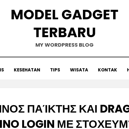
MODEL GADGET
TERBARU
MY WORDPRESS BLOG
IS
KESEHATAN
TIPS
WISATA
KONTAK
ΝΟΣ ΠΑΊΚΤΗΣ ΚΑΙ DRA
INO LOGIN ΜΕ ΣΤΟΧΕΥ