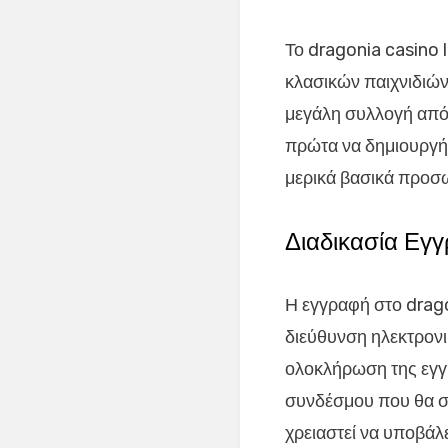
Το dragonia casino 
κλασικών παιχνιδιών
μεγάλη συλλογή από κ
πρώτα να δημιουργήσ
μερικά βασικά προσω
Διαδικασία Εγ
Η εγγραφή στο drago
διεύθυνση ηλεκτρονι
ολοκλήρωση της εγγρ
συνδέσμου που θα σα
χρειαστεί να υποβάλ