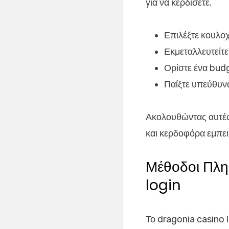
για να κερδίσετε.
Επιλέξτε κουλο
Εκμεταλλευτείτε
Ορίστε ένα budg
Παίξτε υπεύθυν
Ακολουθώντας αυτές 
και κερδοφόρα εμπει
Μέθοδοι Πλη
login
Το dragonia casino 