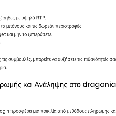
χέρηδες με υψηλό RTP.
 τα μπόνους και τις δωρεάν περιστροφές.
et και μην το ξεπεράσετε.
α.
τις συμβουλές, μπορείτε να αυξήσετε τις πιθανότητές σας
ρία.
ρωμής και Ανάληψης στο dragonia
login προσφέρει μια ποικιλία από μεθόδους πληρωμής κ