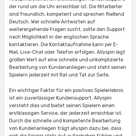
der rund um die Uhr erreichbar ist. Die Mitarbeiter
sind freundlich, kompetent und sprechen fließend
Deutsch. Wer schnelle Antworten auf
weiterergehende Fragen sucht, sollte den Support
nach Möglichkeit in der englischen Sprache
kontaktieren. Die Kontaktaufnahme kann per E-
Mail, Live-Chat oder Telefon erfolgen. Allyspin legt
großen Wert auf eine schnelle und unkomplizierte
Bearbeitung von Kundenanliegen und steht seinen
Spielern jederzeit mit Rat und Tat zur Seite.
Ein wichtiger Faktor für ein positives Spielerlebnis
ist ein zuverlässiger Kundensupport. Allyspin
versteht dies und bietet seinen Spielern einen
erstklassigen Service, der jederzeit erreichbar ist.
Durch die schnelle und kompetente Bearbeitung
von Kundenanliegen trägt allyspin dazu bei, dass
sich die Spieler stets gut aufgehoben fühlen und