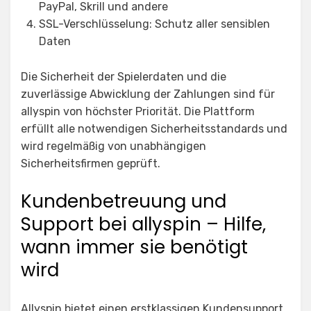
PayPal, Skrill und andere
SSL-Verschlüsselung: Schutz aller sensiblen
Daten
Die Sicherheit der Spielerdaten und die
zuverlässige Abwicklung der Zahlungen sind für
allyspin von höchster Priorität. Die Plattform
erfüllt alle notwendigen Sicherheitsstandards und
wird regelmäßig von unabhängigen
Sicherheitsfirmen geprüft.
Kundenbetreuung und
Support bei allyspin – Hilfe,
wann immer sie benötigt
wird
Allyspin bietet einen erstklassigen Kundensupport,