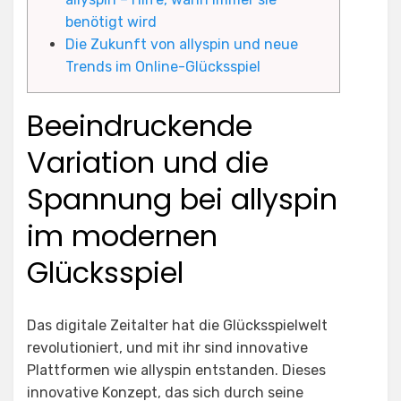
benötigt wird
Die Zukunft von allyspin und neue
Trends im Online-Glücksspiel
Beeindruckende
Variation und die
Spannung bei allyspin
im modernen
Glücksspiel
Das digitale Zeitalter hat die Glücksspielwelt
revolutioniert, und mit ihr sind innovative
Plattformen wie allyspin entstanden. Dieses
innovative Konzept, das sich durch seine