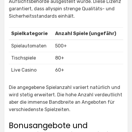
Aufsichtsbehörde ausgestellt wurde. Diese Lizenz
garantiert, dass allyspin strenge Qualitäts- und
Sicherheitsstandards einhält.
Spielkategorie
Anzahl Spiele (ungefähr)
Spielautomaten
500+
Tischspiele
80+
Live Casino
60+
Die angegebene Spielanzahl variiert natürlich und
wird stetig erweitert. Die hohe Anzahl verdeutlicht
aber die immense Bandbreite an Angeboten für
verschiedenste Spielzeiten.
Bonusangebote und