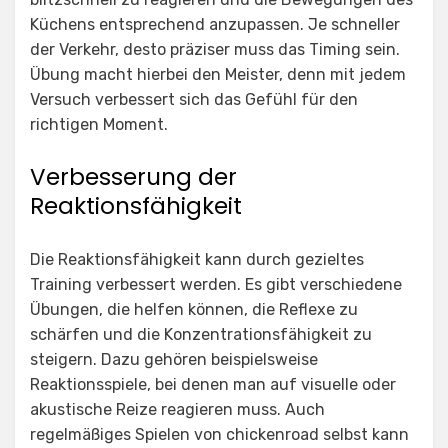
Küchens entsprechend anzupassen. Je schneller
der Verkehr, desto präziser muss das Timing sein.
Übung macht hierbei den Meister, denn mit jedem
Versuch verbessert sich das Gefühl für den
richtigen Moment.
Verbesserung der
Reaktionsfähigkeit
Die Reaktionsfähigkeit kann durch gezieltes
Training verbessert werden. Es gibt verschiedene
Übungen, die helfen können, die Reflexe zu
schärfen und die Konzentrationsfähigkeit zu
steigern. Dazu gehören beispielsweise
Reaktionsspiele, bei denen man auf visuelle oder
akustische Reize reagieren muss. Auch
regelmäßiges Spielen von
chickenroad
selbst kann