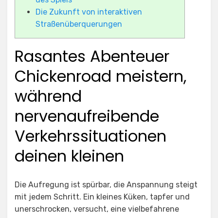
Die Zukunft von interaktiven
Straßenüberquerungen
Rasantes Abenteuer
Chickenroad meistern,
während
nervenaufreibende
Verkehrssituationen
deinen kleinen
Die Aufregung ist spürbar, die Anspannung steigt
mit jedem Schritt. Ein kleines Küken, tapfer und
unerschrocken, versucht, eine vielbefahrene