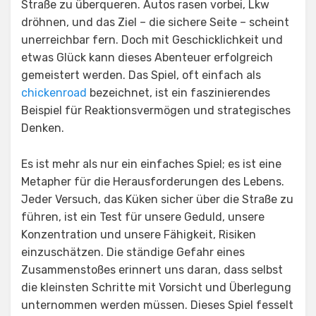
Straße zu überqueren. Autos rasen vorbei, Lkw
dröhnen, und das Ziel – die sichere Seite – scheint
unerreichbar fern. Doch mit Geschicklichkeit und
etwas Glück kann dieses Abenteuer erfolgreich
gemeistert werden. Das Spiel, oft einfach als
chickenroad
bezeichnet, ist ein faszinierendes
Beispiel für Reaktionsvermögen und strategisches
Denken.
Es ist mehr als nur ein einfaches Spiel; es ist eine
Metapher für die Herausforderungen des Lebens.
Jeder Versuch, das Küken sicher über die Straße zu
führen, ist ein Test für unsere Geduld, unsere
Konzentration und unsere Fähigkeit, Risiken
einzuschätzen. Die ständige Gefahr eines
Zusammenstoßes erinnert uns daran, dass selbst
die kleinsten Schritte mit Vorsicht und Überlegung
unternommen werden müssen. Dieses Spiel fesselt