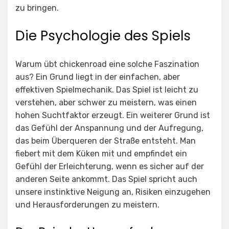
zu bringen.
Die Psychologie des Spiels
Warum übt
chickenroad
eine solche Faszination
aus? Ein Grund liegt in der einfachen, aber
effektiven Spielmechanik. Das Spiel ist leicht zu
verstehen, aber schwer zu meistern, was einen
hohen Suchtfaktor erzeugt. Ein weiterer Grund ist
das Gefühl der Anspannung und der Aufregung,
das beim Überqueren der Straße entsteht. Man
fiebert mit dem Küken mit und empfindet ein
Gefühl der Erleichterung, wenn es sicher auf der
anderen Seite ankommt. Das Spiel spricht auch
unsere instinktive Neigung an, Risiken einzugehen
und Herausforderungen zu meistern.