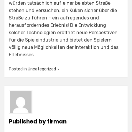
würden tatsächlich auf einer belebten Straße
stehen und versuchen, ein Küken sicher über die
Straße zu führen – ein aufregendes und
herausforderndes Erlebnis! Die Entwicklung
solcher Technologien eröffnet neue Perspektiven
für die Spieleindustrie und bietet den Spielern
völlig neue Möglichkeiten der Interaktion und des
Erlebnisses.
Posted in
Uncategorized
Published by
firman