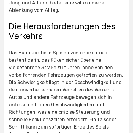
Jung und Alt und bietet eine willkommene
Ablenkung vom Alltag.
Die Herausforderungen des
Verkehrs
Das Hauptziel beim Spielen von
chickenroad
besteht darin, das Küken sicher über eine
vielbefahrene Straße zu führen, ohne von den
vorbeifahrenden Fahrzeugen getroffen zu werden.
Die Schwierigkeit liegt in der Geschwindigkeit und
dem unvorhersehbaren Verhalten des Verkehrs.
Autos und andere Fahrzeuge bewegen sich in
unterschiedlichen Geschwindigkeiten und
Richtungen, was eine präzise Steuerung und
schnelle Reaktionszeiten erfordert. Ein falscher
Schritt kann zum sofortigen Ende des Spiels