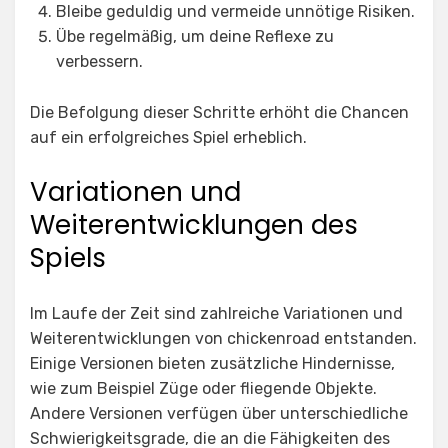
Bleibe geduldig und vermeide unnötige Risiken.
Übe regelmäßig, um deine Reflexe zu
verbessern.
Die Befolgung dieser Schritte erhöht die Chancen
auf ein erfolgreiches Spiel erheblich.
Variationen und
Weiterentwicklungen des
Spiels
Im Laufe der Zeit sind zahlreiche Variationen und
Weiterentwicklungen von
chickenroad
entstanden.
Einige Versionen bieten zusätzliche Hindernisse,
wie zum Beispiel Züge oder fliegende Objekte.
Andere Versionen verfügen über unterschiedliche
Schwierigkeitsgrade, die an die Fähigkeiten des