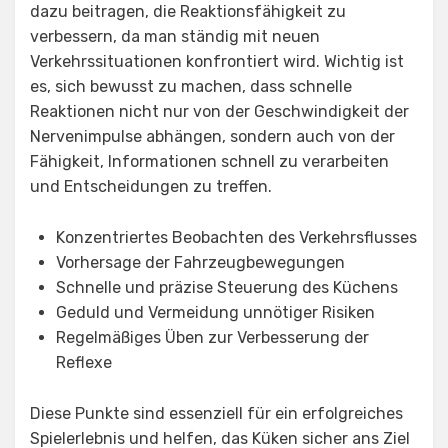
dazu beitragen, die Reaktionsfähigkeit zu
verbessern, da man ständig mit neuen
Verkehrssituationen konfrontiert wird. Wichtig ist
es, sich bewusst zu machen, dass schnelle
Reaktionen nicht nur von der Geschwindigkeit der
Nervenimpulse abhängen, sondern auch von der
Fähigkeit, Informationen schnell zu verarbeiten
und Entscheidungen zu treffen.
Konzentriertes Beobachten des Verkehrsflusses
Vorhersage der Fahrzeugbewegungen
Schnelle und präzise Steuerung des Küchens
Geduld und Vermeidung unnötiger Risiken
Regelmäßiges Üben zur Verbesserung der
Reflexe
Diese Punkte sind essenziell für ein erfolgreiches
Spielerlebnis und helfen, das Küken sicher ans Ziel