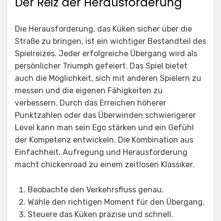
Der Reiz der Herausforderung
Die Herausforderung, das Küken sicher über die
Straße zu bringen, ist ein wichtiger Bestandteil des
Spielreizes. Jeder erfolgreiche Übergang wird als
persönlicher Triumph gefeiert. Das Spiel bietet
auch die Möglichkeit, sich mit anderen Spielern zu
messen und die eigenen Fähigkeiten zu
verbessern. Durch das Erreichen höherer
Punktzahlen oder das Überwinden schwierigerer
Level kann man sein Ego stärken und ein Gefühl
der Kompetenz entwickeln. Die Kombination aus
Einfachheit, Aufregung und Herausforderung
macht
chickenroad
zu einem zeitlosen Klassiker.
Beobachte den Verkehrsfluss genau.
Wähle den richtigen Moment für den Übergang.
Steuere das Küken präzise und schnell.