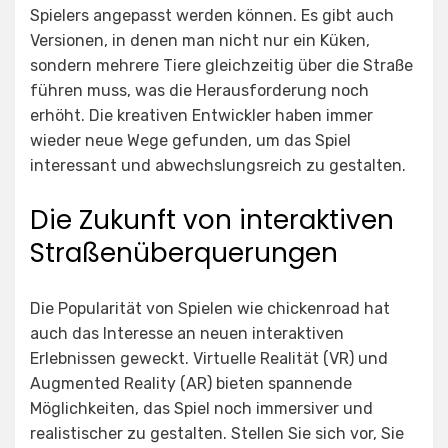
Spielers angepasst werden können. Es gibt auch
Versionen, in denen man nicht nur ein Küken,
sondern mehrere Tiere gleichzeitig über die Straße
führen muss, was die Herausforderung noch
erhöht. Die kreativen Entwickler haben immer
wieder neue Wege gefunden, um das Spiel
interessant und abwechslungsreich zu gestalten.
Die Zukunft von interaktiven
Straßenüberquerungen
Die Popularität von Spielen wie
chickenroad
hat
auch das Interesse an neuen interaktiven
Erlebnissen geweckt. Virtuelle Realität (VR) und
Augmented Reality (AR) bieten spannende
Möglichkeiten, das Spiel noch immersiver und
realistischer zu gestalten. Stellen Sie sich vor, Sie