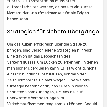
führen. Die Konzentration muss stets
aufrechterhalten werden, da bereits ein kurzer
Moment der Unaufmerksamkeit fatale Folgen
haben kann.
Strategien für sichere Übergänge
Um das Küken erfolgreich über die Straße zu
bringen, sind verschiedene Strategien hilfreich.
Eine davon ist das Beobachten des
Verkehrsflusses, um Lücken zu erkennen, in denen
man sicher überqueren kann. Es ist wichtig, nicht
einfach blindlings loszulaufen, sondern den
Zeitpunkt sorgfältig abzuwägen. Eine weitere
Strategie besteht darin, das Küken in kleinen
Schritten voranzubringen, um flexibel auf
unerwartete Veränderungen im
Verkehrsaufkommen reagieren zu können. Geduld