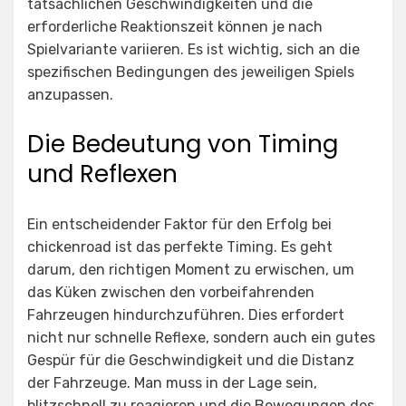
tatsächlichen Geschwindigkeiten und die
erforderliche Reaktionszeit können je nach
Spielvariante variieren. Es ist wichtig, sich an die
spezifischen Bedingungen des jeweiligen Spiels
anzupassen.
Die Bedeutung von Timing
und Reflexen
Ein entscheidender Faktor für den Erfolg bei
chickenroad
ist das perfekte Timing. Es geht
darum, den richtigen Moment zu erwischen, um
das Küken zwischen den vorbeifahrenden
Fahrzeugen hindurchzuführen. Dies erfordert
nicht nur schnelle Reflexe, sondern auch ein gutes
Gespür für die Geschwindigkeit und die Distanz
der Fahrzeuge. Man muss in der Lage sein,
blitzschnell zu reagieren und die Bewegungen des