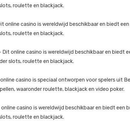
lots, roulette en blackjack.
Dit online casino is wereldwijd beschikbaar en biedt e
lots, roulette en blackjack.
– Dit online casino is wereldwijd beschikbaar en biedt
er slots, roulette en blackjack.
 online casino is speciaal ontworpen voor spelers uit B
ellen, waaronder roulette, blackjack en video poker.
t online casino is wereldwijd beschikbaar en biedt een
lots, roulette en blackjack.