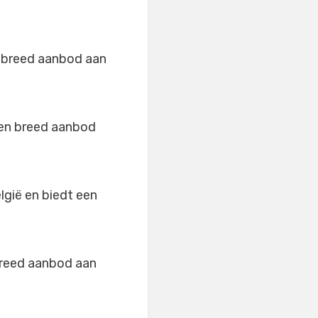
en breed aanbod aan
 een breed aanbod
elgië en biedt een
 breed aanbod aan