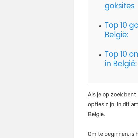
goksites
Top 10 go
België:
Top 10 on
in België:
Als je op zoek bent 
opties zijn. In dit a
België.
Om te beginnen, is h