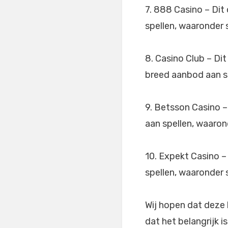
7. 888 Casino – Dit
spellen, waaronder s
8. Casino Club – Dit
breed aanbod aan sp
9. Betsson Casino –
aan spellen, waarond
10. Expekt Casino –
spellen, waaronder s
Wij hopen dat deze l
dat het belangrijk i