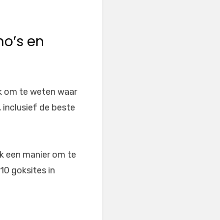
no’s en
ijk om te weten waar
, inclusief de beste
ok een manier om te
10 goksites in