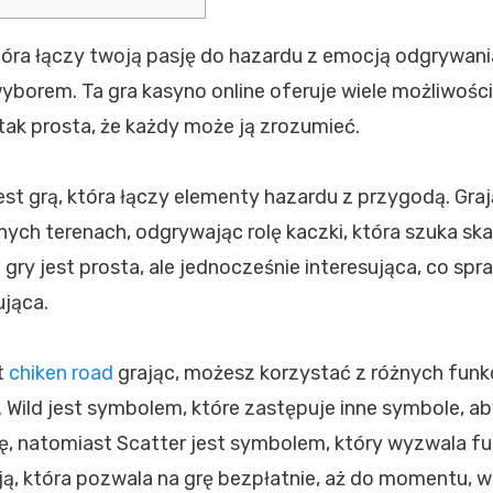
która łączy twoją pasję do hazardu z emocją odgrywani
wyborem. Ta gra kasyno online oferuje wiele możliwości 
tak prosta, że każdy może ją zrozumieć.
est grą, która łączy elementy hazardu z przygodą. Gra
ych terenach, odgrywając rolę kaczki, która szuka sk
ry jest prosta, ale jednocześnie interesująca, co spraw
jąca.
t
chiken road
grając, możesz korzystać z różnych funkcji
s. Wild jest symbolem, które zastępuje inne symbole, a
, natomiast Scatter jest symbolem, który wyzwala fun
ją, która pozwala na grę bezpłatnie, aż do momentu, 