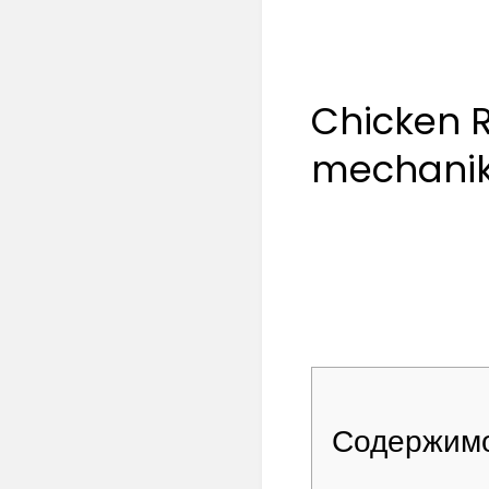
Chicken R
mechanik
Содержим