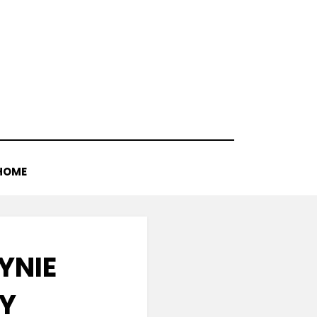
HOME
YNIE
RY