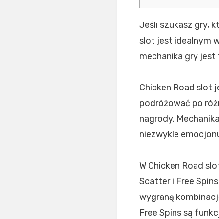
Jeśli szukasz gry, 
slot jest idealnym 
mechanika gry jest 
Chicken Road slot j
podróżować po różn
nagrody. Mechanika g
niezwykle emocjonu
W Chicken Road slo
Scatter i Free Spin
wygraną kombinację
Free Spins są funkc