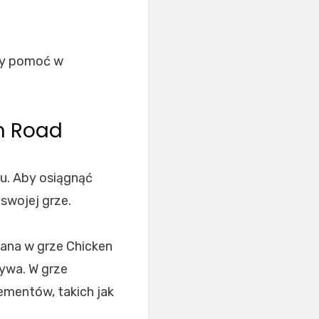
aby pomoć w
n Road
u. Aby osiągnąć
 swojej grze.
wana w grze Chicken
rywa. W grze
mentów, takich jak