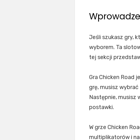
Wprowadzen
Jeśli szukasz gry, 
wyborem. Ta slotow
tej sekcji przedsta
Gra Chicken Road je
grę, musisz wybrać 
Następnie, musisz w
postawki.
W grze Chicken Roa
multiplikatorów i 