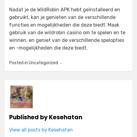
Nadat je de WildRobin APK hebt geïnstalleerd en
gebruikt, kan je genieten van de verschillende
functies en mogelijkheden die deze biedt. Maak
gebruik van de wildrobin casino om te spelen en te
winnen, en geniet van de verschillende spelopties
en -mogelijkheden die deze biedt.
Posted in
Uncategorized
Published by
Kesehatan
View all posts by Kesehatan