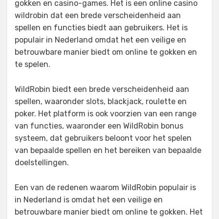
gokken en casino-games. Het is een online casino
wildrobin dat een brede verscheidenheid aan
spellen en functies biedt aan gebruikers. Het is
populair in Nederland omdat het een veilige en
betrouwbare manier biedt om online te gokken en
te spelen.
WildRobin biedt een brede verscheidenheid aan
spellen, waaronder slots, blackjack, roulette en
poker. Het platform is ook voorzien van een range
van functies, waaronder een WildRobin bonus
systeem, dat gebruikers beloont voor het spelen
van bepaalde spellen en het bereiken van bepaalde
doelstellingen.
Een van de redenen waarom WildRobin populair is
in Nederland is omdat het een veilige en
betrouwbare manier biedt om online te gokken. Het