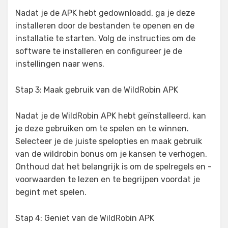
Nadat je de APK hebt gedownloadd, ga je deze
installeren door de bestanden te openen en de
installatie te starten. Volg de instructies om de
software te installeren en configureer je de
instellingen naar wens.
Stap 3: Maak gebruik van de WildRobin APK
Nadat je de WildRobin APK hebt geïnstalleerd, kan
je deze gebruiken om te spelen en te winnen.
Selecteer je de juiste spelopties en maak gebruik
van de wildrobin bonus om je kansen te verhogen.
Onthoud dat het belangrijk is om de spelregels en -
voorwaarden te lezen en te begrijpen voordat je
begint met spelen.
Stap 4: Geniet van de WildRobin APK