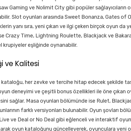
w Gaming ve Nolimit City gibi popüler sağlayıcıların o
bilir. Slot oyunları arasında Sweet Bonanza, Gates of 
lerin yanı sıra, yeni çıkan ve ilgi çeken birçok oyun da y
e Crazy Time, Lightning Roulette, Blackjack ve Bakara 
 krupiyeler eşliğinde oynanabilir.
i ve Kalitesi
kataloğu, her zevke ve tercihe hitap edecek şekilde tas
ı oyun deneyimi ve çeşitli bonus özellikleri ile öne çıkan 
esini sağlar. Masa oyunları bölümünde ise Rulet, Blackj
yunlarının farklı versiyonları bulunabilir. Oyun şovları b
ve ve Deal or No Deal gibi eğlenceli ve interaktif oyun
olarak oyun kataloğunu güncelleyerek, oyunculara yeni o