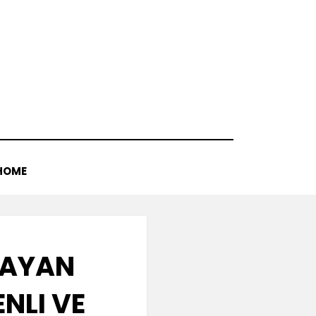
HOME
LAYAN
NLI VE