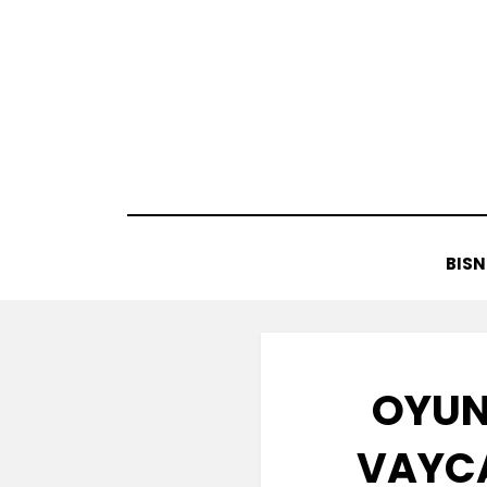
Skip
to
content
BISN
OYUN
VAYCA