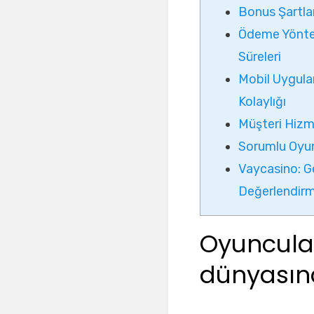
Bonus Şartlar
Ödeme Yönte
Süreleri
Mobil Uygula
Kolaylığı
Müşteri Hizm
Sorumlu Oyun 
Vaycasino: Ge
Değerlendir
Oyuncular
dünyasına 