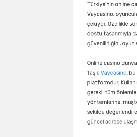
Türkiye'nin online c
Vaycasino, oyuncula
çekiyor. Özellikle s
dostu tasarımıyla d
güvenilirliğini, oyun
Online casino dünya
taşır.
Vaycasino
, bu
platformdur. Kullanı
gerekli tüm önlemle
yöntemlerine, müşte
şekilde değerlendir
güncel adrese ulaşma