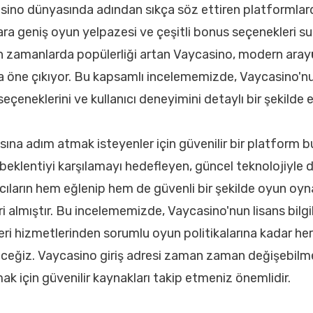
asino dünyasında adından sıkça söz ettiren platformlard
ra geniş oyun yelpazesi ve çeşitli bonus seçenekleri su
on zamanlarda popülerliği artan Vaycasino, modern arayü
a öne çıkıyor. Bu kapsamlı incelememizde, Vaycasino'nu
 seçeneklerini ve kullanıcı deneyimini detaylı bir şekilde 
sına adım atmak isteyenler için güvenilir bir platform
 beklentiyi karşılamayı hedefleyen, güncel teknolojiyle d
cıların hem eğlenip hem de güvenli bir şekilde oyun oyna
ri almıştır. Bu incelememizde, Vaycasino'nun lisans bil
ri hizmetlerinden sorumlu oyun politikalarına kadar her
eceğiz. Vaycasino giriş adresi zaman zaman değişebilm
k için güvenilir kaynakları takip etmeniz önemlidir.