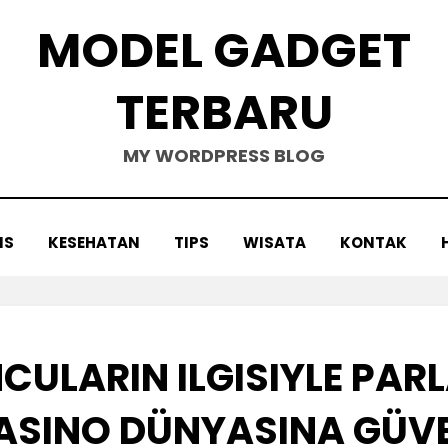
MODEL GADGET
TERBARU
MY WORDPRESS BLOG
IS
KESEHATAN
TIPS
WISATA
KONTAK
CULARIN ILGISIYLE PAR
SINO DÜNYASINA GÜVE