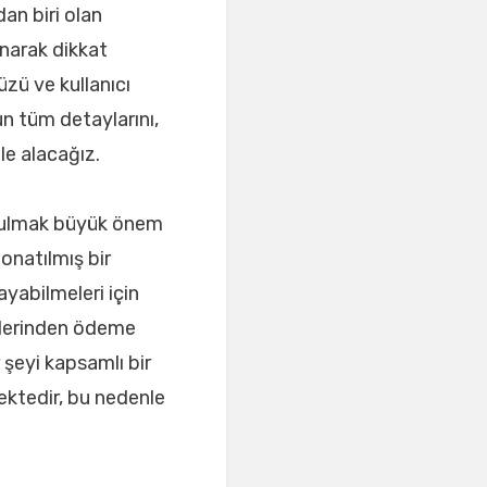
an biri olan
narak dikkat
zü ve kullanıcı
n tüm detaylarını,
ele alacağız.
 bulmak büyük önem
onatılmış bir
yabilmeleri için
gilerinden ödeme
 şeyi kapsamlı bir
ektedir, bu nedenle