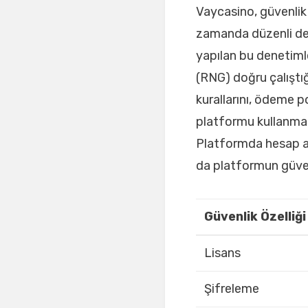
Vaycasino, güvenlik 
zamanda düzenli den
yapılan bu denetimle
(RNG) doğru çalıştığ
kurallarını, ödeme p
platformu kullanmadan
Platformda hesap açm
da platformun güvenl
Güvenlik Özelliği
Lisans
Şifreleme