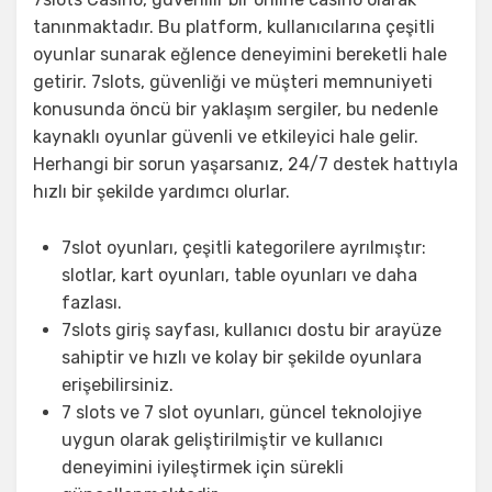
tanınmaktadır. Bu platform, kullanıcılarına çeşitli
oyunlar sunarak eğlence deneyimini bereketli hale
getirir. 7slots, güvenliği ve müşteri memnuniyeti
konusunda öncü bir yaklaşım sergiler, bu nedenle
kaynaklı oyunlar güvenli ve etkileyici hale gelir.
Herhangi bir sorun yaşarsanız, 24/7 destek hattıyla
hızlı bir şekilde yardımcı olurlar.
7slot oyunları, çeşitli kategorilere ayrılmıştır:
slotlar, kart oyunları, table oyunları ve daha
fazlası.
7slots giriş sayfası, kullanıcı dostu bir arayüze
sahiptir ve hızlı ve kolay bir şekilde oyunlara
erişebilirsiniz.
7 slots ve 7 slot oyunları, güncel teknolojiye
uygun olarak geliştirilmiştir ve kullanıcı
deneyimini iyileştirmek için sürekli