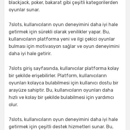
blackjack, poker, bakarat gibi çeşitli kategorilerden
oyunlar sunar.
7slots, kullanıcıların oyun deneyimini daha iyi hale
getirmek için sürekli olarak yenilikler yapar. Bu,
kullanıcıların platforma yeni ve ilgi çekici oyunlar
bulması için motivasyon sağlar ve oyun deneyimini
daha iyi hale getirir.
7slots giriş sayfasında, kullanıcılar platforma kolay
bir şekilde erişebilirler. Platform, kullanıcıların
oyunları kolayca bulabilmesi için kullanıcı dostu bir
arayüze sahiptir. Bu, kullanıcıların oyunları daha
hızlı ve kolay bir şekilde bulabilmesi için yardımcı
olur.
7slots, kullanıcıların oyun deneyimini daha iyi hale
getirmek için çeşitli destek hizmetleri sunar. Bu,