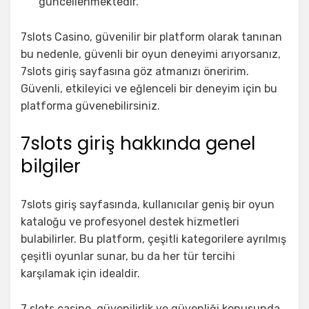
güncellenmektedir.
7slots Casino, güvenilir bir platform olarak tanınan
bu nedenle, güvenli bir oyun deneyimi arıyorsanız,
7slots giriş sayfasına göz atmanızı öneririm.
Güvenli, etkileyici ve eğlenceli bir deneyim için bu
platforma güvenebilirsiniz.
7slots giriş hakkında genel
bilgiler
7slots giriş sayfasında, kullanıcılar geniş bir oyun
kataloğu ve profesyonel destek hizmetleri
bulabilirler. Bu platform, çeşitli kategorilere ayrılmış
çeşitli oyunlar sunar, bu da her tür tercihi
karşılamak için idealdir.
7 slots casino, güvenilirlik ve güvenliği konusunda