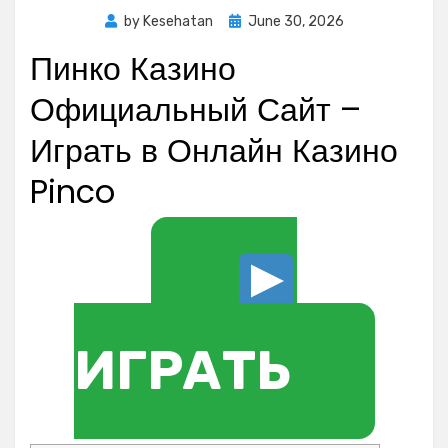
Posted
by
Kesehatan
June 30, 2026
on
Пинко Казино
Официальный Сайт –
Играть в Онлайн Казино
Pinco
ИГРАТЬ