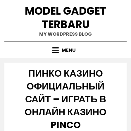
Skip
MODEL GADGET
to
content
TERBARU
MY WORDPRESS BLOG
MENU
ПИНКО КАЗИНО
ОФИЦИАЛЬНЫЙ
САЙТ – ИГРАТЬ В
ОНЛАЙН КАЗИНО
PINCO