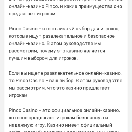
онлайн-казино Pinco, и какие преимущества оно
предлагает игрокам.
Pinco Casino – это отличный выбор для игроков,
которые ищут развлекательное и безопасное
онлайн-казино. В этом руководстве мы
рассмотрим, почему это казино является
лучшим выбором для игроков.
Если вы ищете развлекательное онлайн-казино,
то Pinco Casino – ваш выбор. В этом руководстве
мы рассмотрим, что это казино предлагает
игрокам.
Pinco Casino – это официальное онлайн-казино,
которое предлагает игрокам безопасную и
надежную игру. Казино имеет официальный