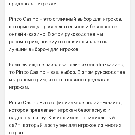
предлагает игрокам.
Pinco Casino – это отличный выбор для игроков,
которые ищут развлекательное и безопасное
онлайн-казино. В этом руководстве мы
рассмотрим, почему это казино является
лучшим выбором для игроков.
Если вы ищете развлекательное онлайн-казино,
то Pinco Casino – ваш выбор. В этом руководстве
мы рассмотрим, что это казино предлагает
игрокам.
Pinco Casino – это официальное онлайн-казино,
которое предлагает игрокам безопасную и
надежную игру. Казино имеет официальный
сайт, который доступен для игроков из многих
стран.