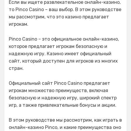
Если вы ищете развлекательное онлайн-казино,
то Pinco Casino – ваш выбор. В этом руководстве
мы рассмотрим, что это казино предлагает
игрокам.
Pinco Casino – это официальное онлайн-казино,
которое предлагает игрокам безопасную и
надежную игру. Казино имеет официальный
сайт, который доступен для игроков из многих
стран.
Официальный сайт Pinco Casino предлагает
игрокам множество преимуществ, включая
безопасную и надежную игру, широкий спектр
игр, а также привлекательные бонусы и акции.
В этом руководстве мы рассмотрим, как играть в
онлайн-казино Pinco, и какие преимущества оно