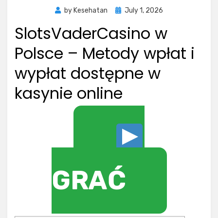
Posted
by
Kesehatan
July 1, 2026
on
SlotsVaderCasino w
Polsce – Metody wpłat i
wypłat dostępne w
kasynie online
GRAĆ