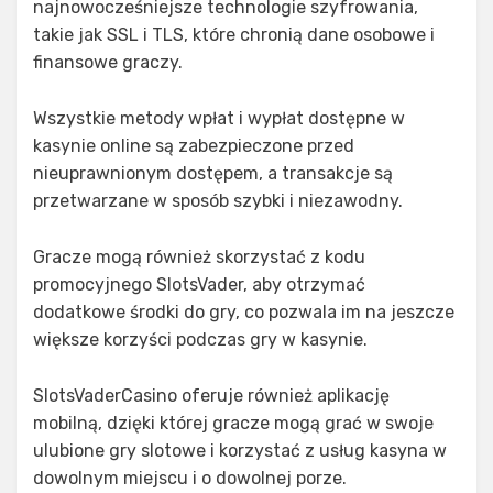
najnowocześniejsze technologie szyfrowania,
takie jak SSL i TLS, które chronią dane osobowe i
finansowe graczy.
Wszystkie metody wpłat i wypłat dostępne w
kasynie online są zabezpieczone przed
nieuprawnionym dostępem, a transakcje są
przetwarzane w sposób szybki i niezawodny.
Gracze mogą również skorzystać z kodu
promocyjnego SlotsVader, aby otrzymać
dodatkowe środki do gry, co pozwala im na jeszcze
większe korzyści podczas gry w kasynie.
SlotsVaderCasino oferuje również aplikację
mobilną, dzięki której gracze mogą grać w swoje
ulubione gry slotowe i korzystać z usług kasyna w
dowolnym miejscu i o dowolnej porze.