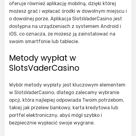
oferuje również aplikację mobilną, dzięki której
możesz grać i wpłacać środki w dowolnym miejscu i
o dowolnej porze. Aplikacja SlotsVaderCasino jest
dostępna na urządzeniach z systemem Android i
iOS, co oznacza, że możesz ją zainstalować na
swoim smartfonie lub tablecie.
Metody wypłat w
SlotsVaderCasino
Wybór metody wypłaty jest kluczowym elementem
w SlotsVaderCasino, dlatego zalecamy wybranie
opcji, która najlepiej odpowiada Twoim potrzebom,
takiej jak przelew bankowy, karta kredytowa lub
portfel elektroniczny, abyś mógł szybko i
bezpiecznie wypłacić swoje wygrane.