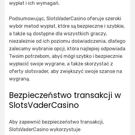
wypłat i ich wymagań.
Podsumowując, SlotsVaderCasino oferuje szeroki
wybór metod wypłat, które są bezpieczne i szybkie,
a także są dostępne dla wszystkich graczy,
niezależnie od ich poziomu doświadczenia, dlatego
zalecamy wybranie opcji, która najlepiej odpowiada
Twoim potrzebom, abyś mógł szybko i bezpiecznie
wypłacić swoje wygrane, a także skorzystać z
oferty slotsvader, aby zwiększyć swoje szanse na
wygraną.
Bezpieczeństwo transakcji w
SlotsVaderCasino
Aby zapewnić bezpieczeństwo transakcji,
SlotsVaderCasino wykorzystuje