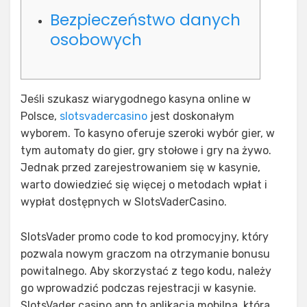
Bezpieczeństwo danych
osobowych
Jeśli szukasz wiarygodnego kasyna online w
Polsce,
slotsvadercasino
jest doskonałym
wyborem. To kasyno oferuje szeroki wybór gier, w
tym automaty do gier, gry stołowe i gry na żywo.
Jednak przed zarejestrowaniem się w kasynie,
warto dowiedzieć się więcej o metodach wpłat i
wypłat dostępnych w SlotsVaderCasino.
SlotsVader promo code to kod promocyjny, który
pozwala nowym graczom na otrzymanie bonusu
powitalnego. Aby skorzystać z tego kodu, należy
go wprowadzić podczas rejestracji w kasynie.
SlotsVader casino app to aplikacja mobilna, która